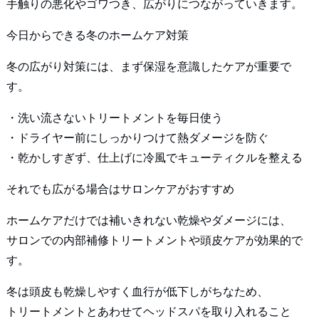
手触りの悪化やゴワつき、広がりにつながっていきます。
今日からできる冬のホームケア対策
冬の広がり対策には、まず保湿を意識したケアが重要で
す。
・洗い流さないトリートメントを毎日使う
・ドライヤー前にしっかりつけて熱ダメージを防ぐ
・乾かしすぎず、仕上げに冷風でキューティクルを整える
それでも広がる場合はサロンケアがおすすめ
ホームケアだけでは補いきれない乾燥やダメージには、
サロンでの内部補修トリートメントや頭皮ケアが効果的で
す。
冬は頭皮も乾燥しやすく血行が低下しがちなため、
トリートメントとあわせてヘッドスパを取り入れること