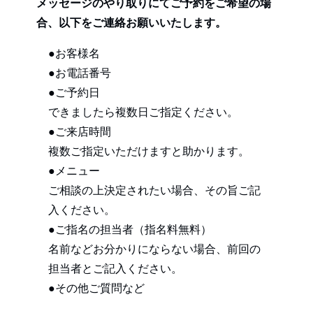
メッセージのやり取りにてご予約をご希望の場
合、以下をご連絡お願いいたします。
●お客様名
●お電話番号
●ご予約日
できましたら複数日ご指定ください。
●ご来店時間
複数ご指定いただけますと助かります。
●メニュー
ご相談の上決定されたい場合、その旨ご記
入ください。
●ご指名の担当者（指名料無料）
名前などお分かりにならない場合、前回の
担当者とご記入ください。
●その他ご質問など