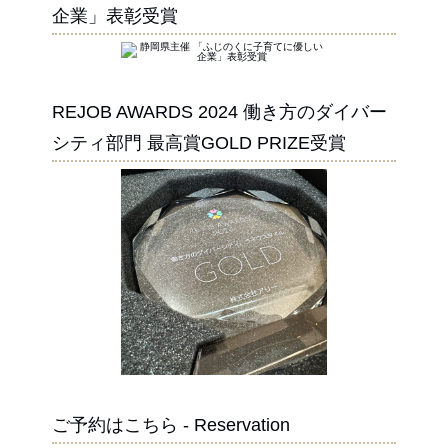
企業」表彰受賞
REJOB AWARDS 2024 働き方のダイバー
シティ部門 最高賞GOLD PRIZE受賞
ご予約はこちら - Reservation