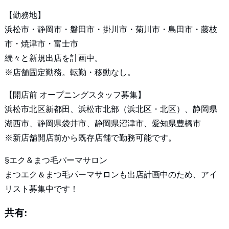
【勤務地】
浜松市・静岡市・磐田市・掛川市・菊川市・島田市・藤枝
市・焼津市・富士市
続々と新規出店を計画中。
※店舗固定勤務。転勤・移動なし。
【開店前 オープニングスタッフ募集】
浜松市北区新都田、浜松市北部（浜北区・北区）、静岡県
湖西市、静岡県袋井市、静岡県沼津市、愛知県豊橋市
※新店舗開店前から既存店舗で勤務可能です。
§エク＆まつ毛パーマサロン
まつエク＆まつ毛パーマサロンも出店計画中のため、アイ
リスト募集中です！
共有: