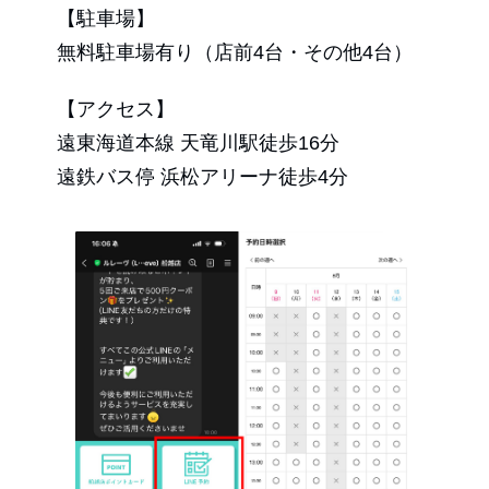
【駐車場】
無料駐車場有り（店前4台・その他4台）
【アクセス】
遠東海道本線 天竜川駅徒歩16分
遠鉄バス停 浜松アリーナ徒歩4分