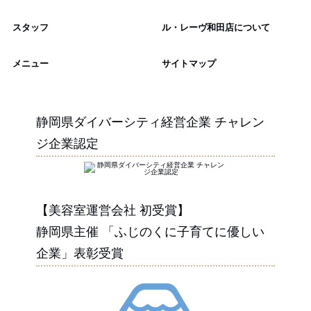
スタッフ
ル・レーヴ和田店について
メニュー
サイトマップ
静岡県ダイバーシティ経営企業 チャレン
ジ企業認定
【美容室運営会社 初受賞】
静岡県主催 「ふじのくに子育てに優しい
企業」表彰受賞