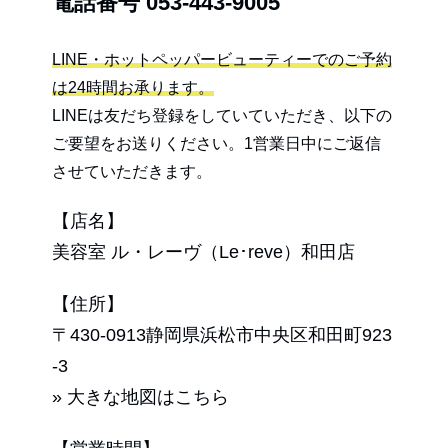
電話番号
053-443-9005
LINE・ホットペッパービューティーでのご予約
は24時間お承ります。
LINEは友だち登録をしていていただき、以下の
ご要望をお送りください。1営業日中にご返信
させていただきます。
【店名】
美容室 ル・レーヴ（Le･reve）和田店
【住所】
〒430-0913静岡県浜松市中央区和田町923
-3
» 大きな地図はこちら