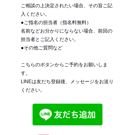
ご相談の上決定されたい場合、その旨ご記
入ください。
●ご指名の担当者（指名料無料）
名前などお分かりにならない場合、前回の
担当者とご記入ください。
●その他ご質問など
こちらのボタンからご予約をお願いしま
す。
LINEは友だち登録後、メッセージをお送り
ください。