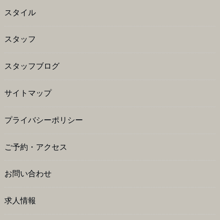
スタイル
スタッフ
スタッフブログ
サイトマップ
プライバシーポリシー
ご予約・アクセス
お問い合わせ
求人情報