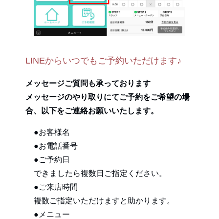
LINEからいつでもご予約いただけます♪
メッセージご質問も承っております
メッセージのやり取りにてご予約をご希望の場
合、以下をご連絡お願いいたします。
●お客様名
●お電話番号
●ご予約日
できましたら複数日ご指定ください。
●ご来店時間
複数ご指定いただけますと助かります。
●メニュー