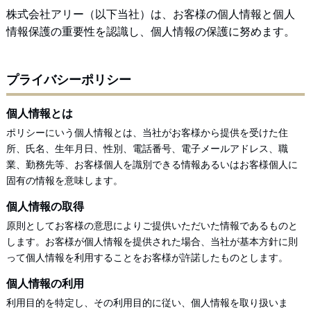
株式会社アリー（以下当社）は、お客様の個人情報と個人
情報保護の重要性を認識し、個人情報の保護に努めます。
プライバシーポリシー
個人情報とは
ポリシーにいう個人情報とは、当社がお客様から提供を受けた住
所、氏名、生年月日、性別、電話番号、電子メールアドレス、職
業、勤務先等、お客様個人を識別できる情報あるいはお客様個人に
固有の情報を意味します。
個人情報の取得
原則としてお客様の意思によりご提供いただいた情報であるものと
します。お客様が個人情報を提供された場合、当社が基本方針に則
って個人情報を利用することをお客様が許諾したものとします。
個人情報の利用
利用目的を特定し、その利用目的に従い、個人情報を取り扱いま