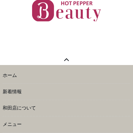
ホーム
新着情報
和田店について
メニュー