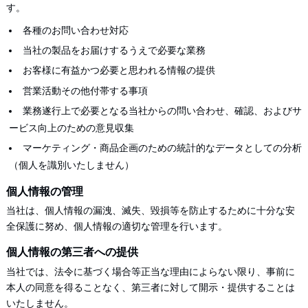
す。
各種のお問い合わせ対応
当社の製品をお届けするうえで必要な業務
お客様に有益かつ必要と思われる情報の提供
営業活動その他付帯する事項
業務遂行上で必要となる当社からの問い合わせ、確認、およびサ
ービス向上のための意見収集
マーケティング・商品企画のための統計的なデータとしての分析
（個人を識別いたしません）
個人情報の管理
当社は、個人情報の漏洩、滅失、毀損等を防止するために十分な安
全保護に努め、個人情報の適切な管理を行います。
個人情報の第三者への提供
当社では、法令に基づく場合等正当な理由によらない限り、事前に
本人の同意を得ることなく、第三者に対して開示・提供することは
いたしません。