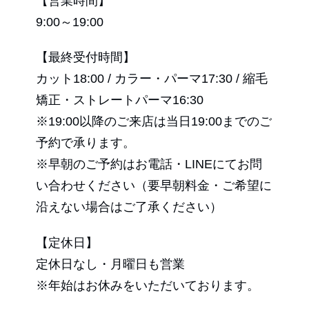
【営業時間】
9:00～19:00
【最終受付時間】
カット18:00 / カラー・パーマ17:30 / 縮毛
矯正・ストレートパーマ16:30
※19:00以降のご来店は当日19:00までのご
予約で承ります。
※早朝のご予約はお電話・LINEにてお問
い合わせください（要早朝料金・ご希望に
沿えない場合はご了承ください）
【定休日】
定休日なし・月曜日も営業
※年始はお休みをいただいております。