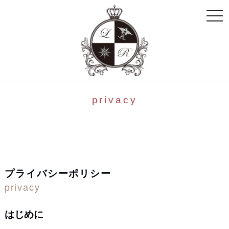
toggle
naviga
privacy
プライバシーポリシー
privacy
はじめに