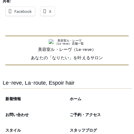
共有:
Facebook
X
美容室ル・レーヴ（Le･reve）
あなたの「なりたい」を叶えるサロン
Le･reve, La･route, Espoir hair
新着情報
ホーム
お問い合わせ
ご予約・アクセス
スタイル
スタッフブログ