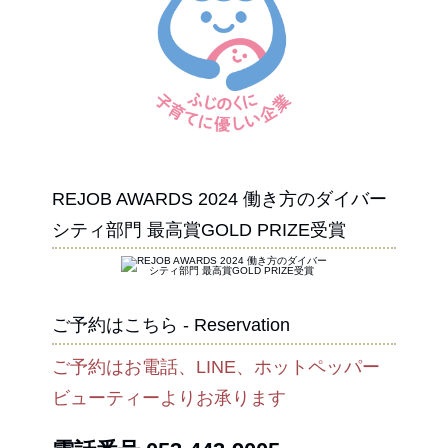
REJOB AWARDS 2024 働き方のダイバー
シティ部門 最高賞GOLD PRIZE受賞
ご予約はこちら - Reservation
ご予約はお電話、LINE、ホットペッパー
ビューティーよりお承ります