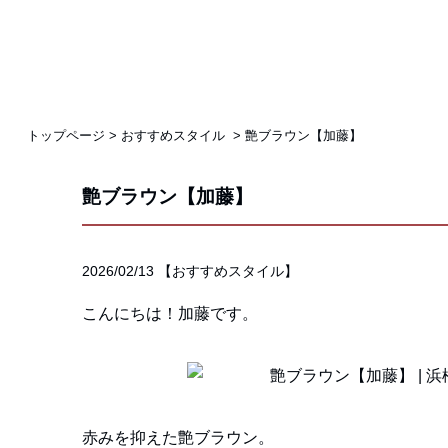
トップページ
>
おすすめスタイル
>
艶ブラウン【加藤】
艶ブラウン【加藤】
2026/02/13
【
おすすめスタイル
】
こんにちは！加藤です。
赤みを抑えた艶ブラウン。