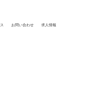
ス
お問い合わせ
求人情報