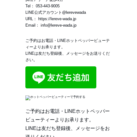
Tel：
053-443-9005
LINE公式アカウント
@lerevewada
URL：
https://lereve-wada.jp
Email：
info@lereve-wada.jp
ご予約はお電話・LINEホットペッパービューテ
ィーよりお承ります。
LINEは友だち登録後、メッセージをお送りくだ
さい。
ご予約はお電話・LINEホットペッパー
ビューティーよりお承ります。
LINEは友だち登録後、メッセージをお
送りください。