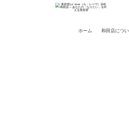
ホーム
和田店につい