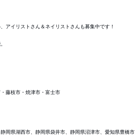
め、アイリストさん＆ネイリストさんも募集中です！
能。
市・藤枝市・焼津市・富士市
、静岡県湖西市、静岡県袋井市、静岡県沼津市、愛知県豊橋市