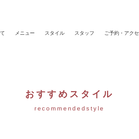
て
メニュー
スタイル
スタッフ
ご予約・アクセ
おすすめスタイル
recommendedstyle