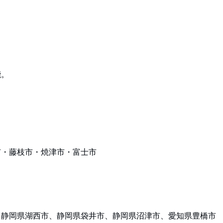
能。
市・藤枝市・焼津市・富士市
、静岡県湖西市、静岡県袋井市、静岡県沼津市、愛知県豊橋市