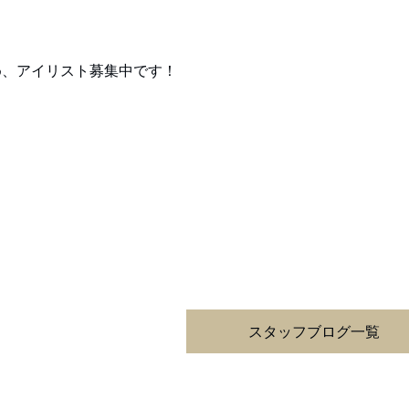
め、アイリスト募集中です！
スタッフブログ一覧