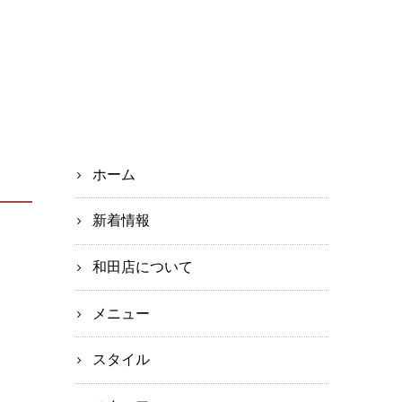
ホーム
新着情報
和田店について
メニュー
スタイル