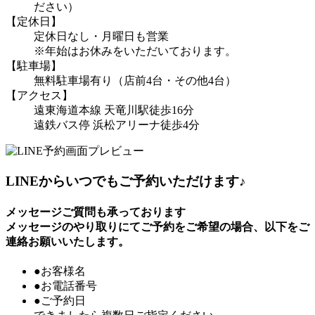
ださい）
【定休日】
定休日なし・月曜日も営業
※年始はお休みをいただいております。
【駐車場】
無料駐車場有り（店前4台・その他4台）
【アクセス】
遠東海道本線 天竜川駅徒歩16分
遠鉄バス停 浜松アリーナ徒歩4分
LINEからいつでもご予約いただけます♪
メッセージご質問も承っております
メッセージのやり取りにてご予約をご希望の場合、以下をご
連絡お願いいたします。
●お客様名
●お電話番号
●ご予約日