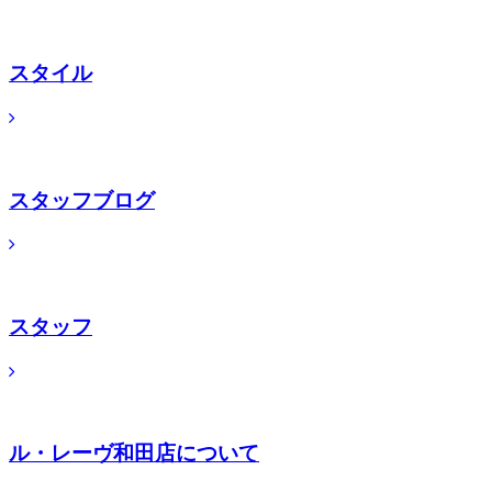
スタイル
スタッフブログ
スタッフ
ル・レーヴ和田店について