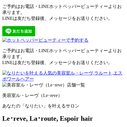
ご予約はお電話・LINEホットペッパービューティーよりお
承ります。
LINEは友だち登録後、メッセージをお送りください。
ご予約はお電話・LINEホットペッパービューティーよりお
承ります。
LINEは友だち登録後、メッセージをお送りください。
美容室ル・レーヴ（Le･reve）
あなたの「なりたい」を叶えるサロン
Le･reve, La･route, Espoir hair