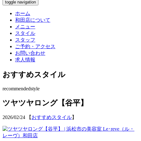
toggle navigation
ホーム
和田店について
メニュー
スタイル
スタッフ
ご予約・アクセス
お問い合わせ
求人情報
おすすめスタイル
recommendedstyle
ツヤツヤロング【谷平】
2026/02/24
【
おすすめスタイル
】