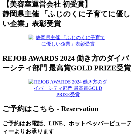
【美容室運営会社 初受賞】
静岡県主催 「ふじのくに子育てに優し
い企業」表彰受賞
REJOB AWARDS 2024 働き方のダイバ
ーシティ部門 最高賞GOLD PRIZE受賞
ご予約はこちら - Reservation
ご予約はお電話、LINE、ホットペッパービューテ
ィーよりお承ります