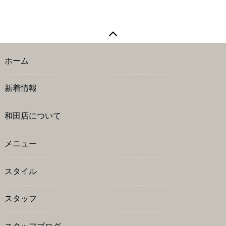
ホーム
新着情報
和田店について
メニュー
スタイル
スタッフ