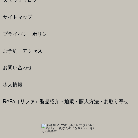
スタッフブログ
サイトマップ
プライバシーポリシー
ご予約・アクセス
お問い合わせ
求人情報
ReFa（リファ）製品紹介・通販・購入方法・お取り寄せ