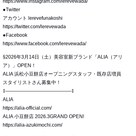
https://www.instagram.com/lerevewada/
●Twitter
アカウント lerevefunakoshi
https://twitter.com/lerevewada
●Facebook
https://www.facebook.com/lerevewada/
§2026年3月14日（土）美容室新ブランド「ALIA（アリ
ア）」OPEN！
ALIA 浜松小豆餅店オープニングスタッフ・既存店増員
スタイリストさん募集中！
‡—————————————–‡
ALIA
https://alia-official.com/
ALIA 小豆餅店 2026.3GRAND OPEN!
https://alia-azukimochi.com/