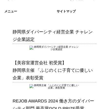
メニュー
サイトマップ
静岡県ダイバーシティ経営企業 チャレン
ジ企業認定
【美容室運営会社 初受賞】
静岡県主催 「ふじのくに子育てに優しい
企業」表彰受賞
REJOB AWARDS 2024 働き方のダイバー
シティ部門 最高賞GOLD PRIZE受賞