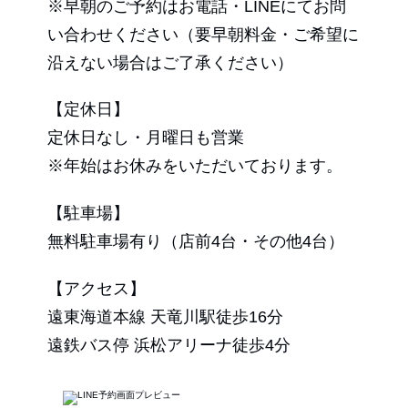
※早朝のご予約はお電話・LINEにてお問
い合わせください（要早朝料金・ご希望に
沿えない場合はご了承ください）
【定休日】
定休日なし・月曜日も営業
※年始はお休みをいただいております。
【駐車場】
無料駐車場有り（店前4台・その他4台）
【アクセス】
遠東海道本線 天竜川駅徒歩16分
遠鉄バス停 浜松アリーナ徒歩4分