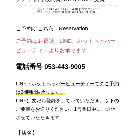
ご予約はこちら - Reservation
ご予約はお電話、LINE、ホットペッパー
ビューティーよりお承ります
電話番号
053-443-9005
LINE・ホットペッパービューティーでのご予約
は24時間お承ります。
LINEは友だち登録をしていていただき、以下の
ご要望をお送りください。1営業日中にご返信
させていただきます。
【店名】