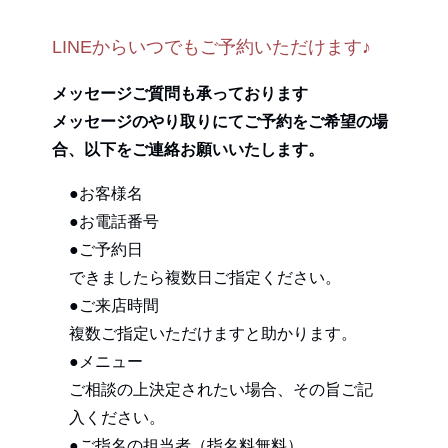
LINEからいつでもご予約いただけます♪
メッセージご質問も承っております
メッセージのやり取りにてご予約をご希望の場
合、以下をご連絡お願いいたします。
●お客様名
●お電話番号
●ご予約日
できましたら複数日ご指定ください。
●ご来店時間
複数ご指定いただけますと助かります。
●メニュー
ご相談の上決定されたい場合、その旨ご記
入ください。
●ご指名の担当者（指名料無料）