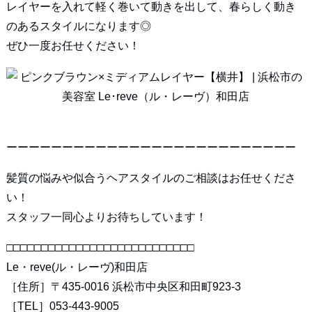
レイヤーを入れて軽く巻いて動きを出して、春らしく動き
のあるスタイルになります◎
ぜひ一度お任せください！
ーーーーーーーーーーーーーーーーーーーーーーーーーー
髪質の悩みや似合うヘアスタイルのご相談はお任せくださ
い！
スタッフ一同心よりお待ちしています！
□□□□□□□□□□□□□□□□□□□□□□□□□□□
Le・reve(ル・レーヴ)和田店
［住所］〒435-0016 浜松市中央区和田町923-3
［TEL］053-443-9005