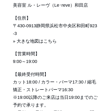
美容室 ル・レーヴ（Le･reve）和田店
【住所】
〒430-0913静岡県浜松市中央区和田町923
-3
» 大きな地図はこちら
【営業時間】
9:00～19:00
【最終受付時間】
カット18:00 / カラー・パーマ17:30 / 縮毛
矯正・ストレートパーマ16:30
※19:00以降のご来店は当日19:00までのご
予約で承ります。