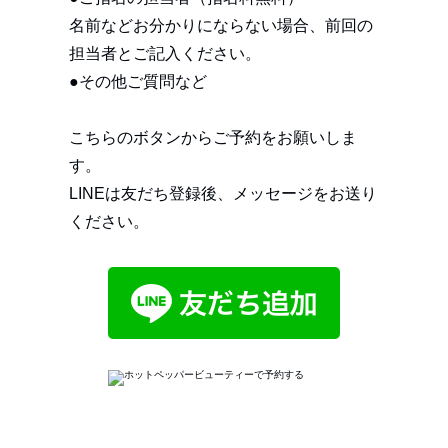
名前などお分かりにならない場合、前回の
担当者とご記入ください。
●その他ご質問など
こちらのボタンからご予約をお願いしま
す。
LINEは友だち登録後、メッセージをお送り
ください。