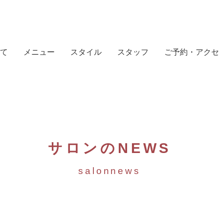
て
メニュー
スタイル
スタッフ
ご予約・アクセ
サロンのNEWS
salonnews