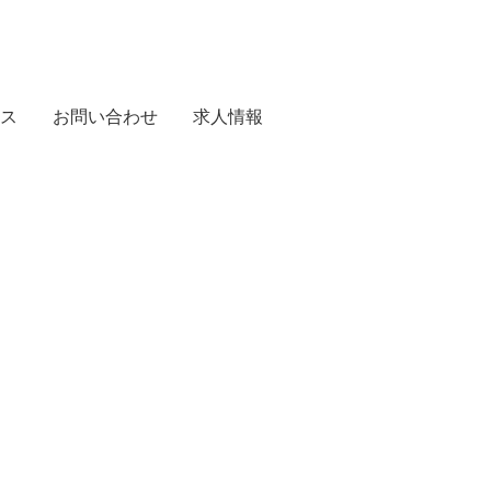
ス
お問い合わせ
求人情報