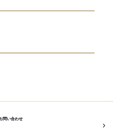
お問い合わせ