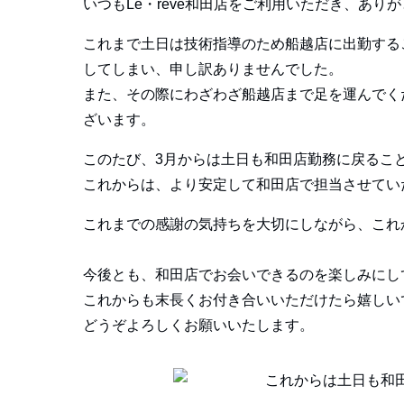
いつもLe・reve和田店をご利用いただき、あり
これまで土日は技術指導のため船越店に出勤する
してしまい、申し訳ありませんでした。
また、その際にわざわざ船越店まで足を運んでく
ざいます。
このたび、3月からは土日も和田店勤務に戻るこ
これからは、より安定して和田店で担当させてい
これまでの感謝の気持ちを大切にしながら、これ
今後とも、和田店でお会いできるのを楽しみにし
これからも末長くお付き合いいただけたら嬉しい
どうぞよろしくお願いいたします。