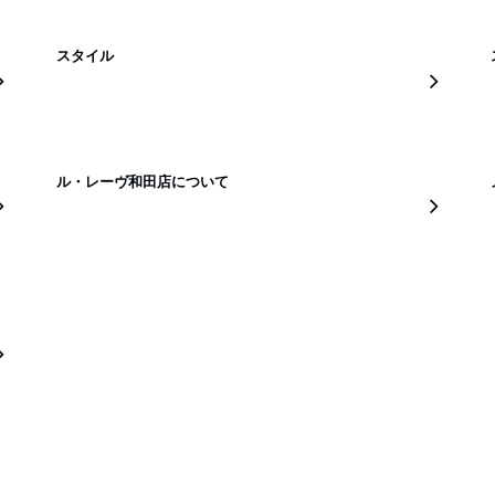
スタイル
ル・レーヴ和田店について