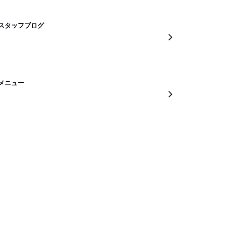
スタッフブログ
メニュー