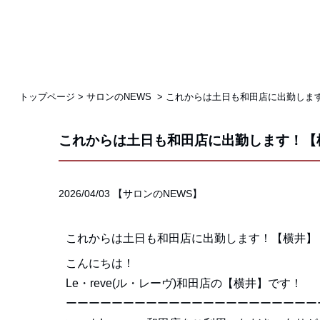
トップページ
>
サロンのNEWS
>
これからは土日も和田店に出勤しま
これからは土日も和田店に出勤します！【
2026/04/03
【
サロンのNEWS
】
これからは土日も和田店に出勤します！【横井】
こんにちは！
Le・reve(ル・レーヴ)和田店の【横井】です！
ーーーーーーーーーーーーーーーーーーーーーー