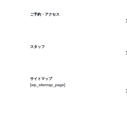
ご予約・アクセス
スタッフ
サイトマップ
[wp_sitemap_page]