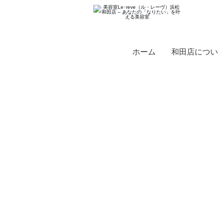
ホーム
和田店につい