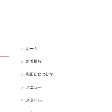
ホーム
新着情報
和田店について
メニュー
スタイル