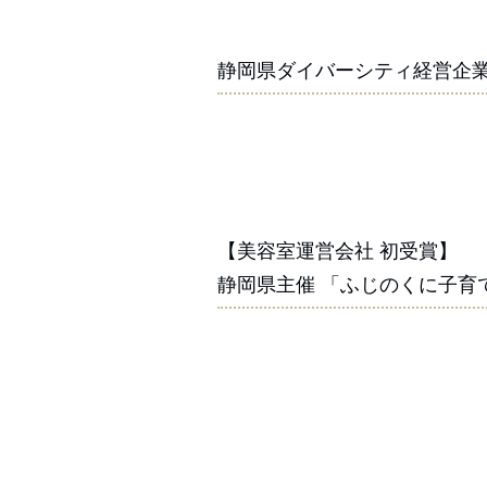
静岡県ダイバーシティ経営企業
【美容室運営会社 初受賞】
静岡県主催 「ふじのくに子育