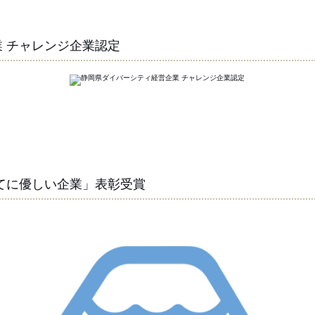
 チャレンジ企業認定
てに優しい企業」表彰受賞