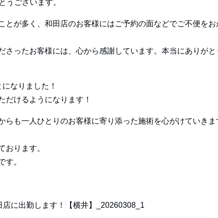
がとうございます。
ことが多く、和田店のお客様にはご予約の面などでご不便をお
ださったお客様には、心から感謝しています。本当にありがと
とになりました！
ただけるようになります！
からも一人ひとりのお客様に寄り添った施術を心がけていきま
ております。
です。