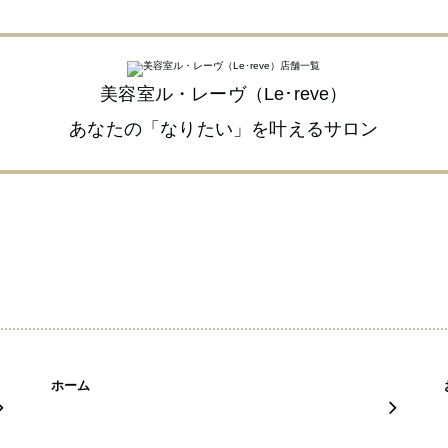
美容室ル・レーヴ（Le･reve）
あなたの「なりたい」を叶えるサロン
ホーム