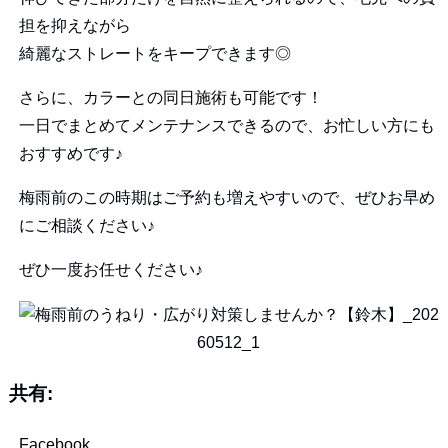
担を抑えながら
綺麗なストレートをキープできます◎
さらに、カラーとの同日施術も可能です！
一日でまとめてメンテナンスできるので、お忙しい方にも
おすすめです♪
梅雨前のこの時期はご予約も増えやすいので、ぜひお早め
にご相談ください♪
ぜひ一度お任せください♪
共有:
Facebook