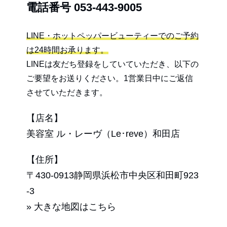
電話番号
053-443-9005
LINE・ホットペッパービューティーでのご予約
は24時間お承ります。
LINEは友だち登録をしていていただき、以下の
ご要望をお送りください。1営業日中にご返信
させていただきます。
【店名】
美容室 ル・レーヴ（Le･reve）和田店
【住所】
〒430-0913静岡県浜松市中央区和田町923
-3
» 大きな地図はこちら