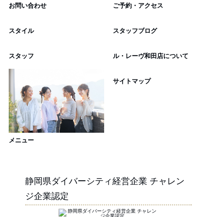
お問い合わせ
ご予約・アクセス
スタイル
スタッフブログ
スタッフ
ル・レーヴ和田店について
サイトマップ
メニュー
静岡県ダイバーシティ経営企業 チャレン
ジ企業認定