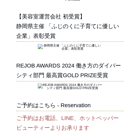
【美容室運営会社 初受賞】
静岡県主催 「ふじのくに子育てに優しい
企業」表彰受賞
REJOB AWARDS 2024 働き方のダイバー
シティ部門 最高賞GOLD PRIZE受賞
ご予約はこちら - Reservation
ご予約はお電話、LINE、ホットペッパー
ビューティーよりお承ります