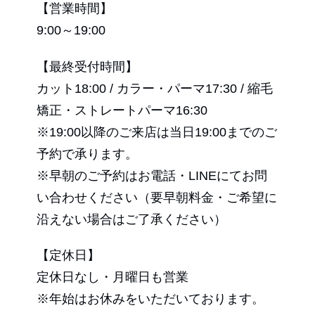
【営業時間】
9:00～19:00
【最終受付時間】
カット18:00 / カラー・パーマ17:30 / 縮毛
矯正・ストレートパーマ16:30
※19:00以降のご来店は当日19:00までのご
予約で承ります。
※早朝のご予約はお電話・LINEにてお問
い合わせください（要早朝料金・ご希望に
沿えない場合はご了承ください）
【定休日】
定休日なし・月曜日も営業
※年始はお休みをいただいております。