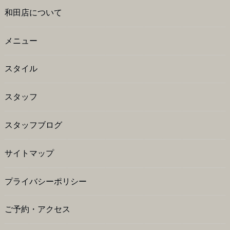
和田店について
メニュー
スタイル
スタッフ
スタッフブログ
サイトマップ
プライバシーポリシー
ご予約・アクセス