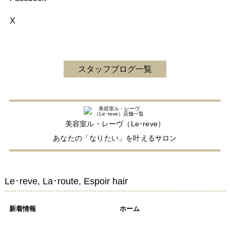
X
スタッフブログ一覧
美容室ル・レーヴ（Le･reve）
あなたの「なりたい」を叶えるサロン
Le･reve, La･route, Espoir hair
新着情報
ホーム