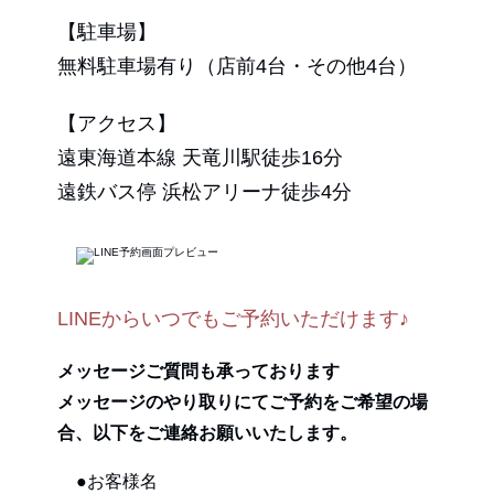
【駐車場】
無料駐車場有り（店前4台・その他4台）
【アクセス】
遠東海道本線 天竜川駅徒歩16分
遠鉄バス停 浜松アリーナ徒歩4分
LINEからいつでもご予約いただけます♪
メッセージご質問も承っております
メッセージのやり取りにてご予約をご希望の場
合、以下をご連絡お願いいたします。
●お客様名