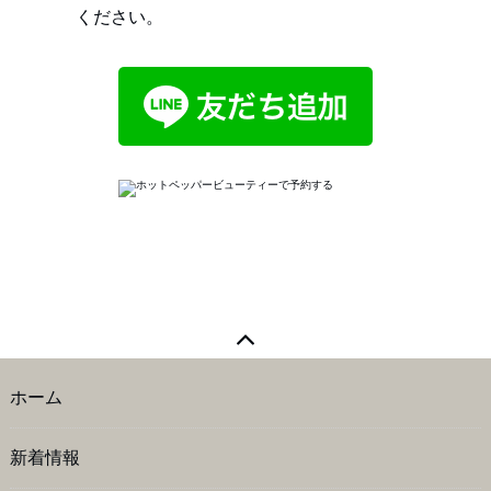
ください。
ホーム
新着情報