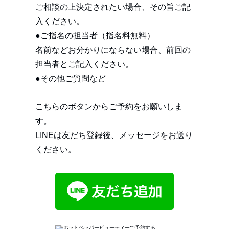
ご相談の上決定されたい場合、その旨ご記
入ください。
●ご指名の担当者（指名料無料）
名前などお分かりにならない場合、前回の
担当者とご記入ください。
●その他ご質問など
こちらのボタンからご予約をお願いしま
す。
LINEは友だち登録後、メッセージをお送り
ください。