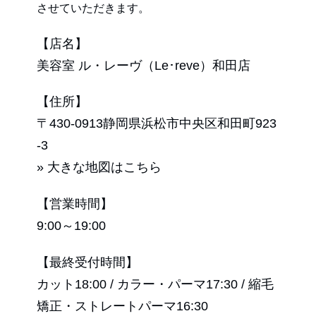
させていただきます。
【店名】
美容室 ル・レーヴ（Le･reve）和田店
【住所】
〒430-0913静岡県浜松市中央区和田町923
-3
» 大きな地図はこちら
【営業時間】
9:00～19:00
【最終受付時間】
カット18:00 / カラー・パーマ17:30 / 縮毛
矯正・ストレートパーマ16:30