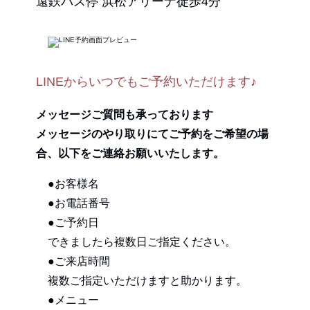
遠鉄バス停 浜松アリーナ徒歩4分
LINEからいつでもご予約いただけます♪
メッセージご質問も承っております
メッセージのやり取りにてご予約をご希望の場
合、以下をご連絡お願いいたします。
●お客様名
●お電話番号
●ご予約日
できましたら複数日ご指定ください。
●ご来店時間
複数ご指定いただけますと助かります。
●メニュー