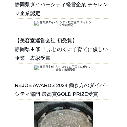
静岡県ダイバーシティ経営企業 チャレン
ジ企業認定
【美容室運営会社 初受賞】
静岡県主催 「ふじのくに子育てに優しい
企業」表彰受賞
REJOB AWARDS 2024 働き方のダイバー
シティ部門 最高賞GOLD PRIZE受賞