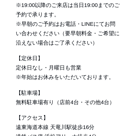
※19:00以降のご来店は当日19:00までのご
予約で承ります。
※早朝のご予約はお電話・LINEにてお問
い合わせください（要早朝料金・ご希望に
沿えない場合はご了承ください）
【定休日】
定休日なし・月曜日も営業
※年始はお休みをいただいております。
【駐車場】
無料駐車場有り（店前4台・その他4台）
【アクセス】
遠東海道本線 天竜川駅徒歩16分