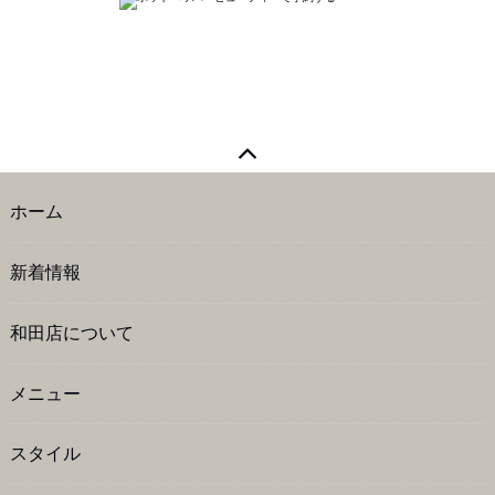
ホーム
新着情報
和田店について
メニュー
スタイル