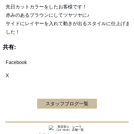
先日カットカラーをしたお客様です！
赤みのあるブラウンにしてツヤツヤに♪
サイドにレイヤーを入れて動きが出るスタイルに仕上げま
した！
共有:
Facebook
X
スタッフブログ一覧