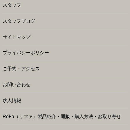
スタッフ
スタッフブログ
サイトマップ
プライバシーポリシー
ご予約・アクセス
お問い合わせ
求人情報
ReFa（リファ）製品紹介・通販・購入方法・お取り寄せ