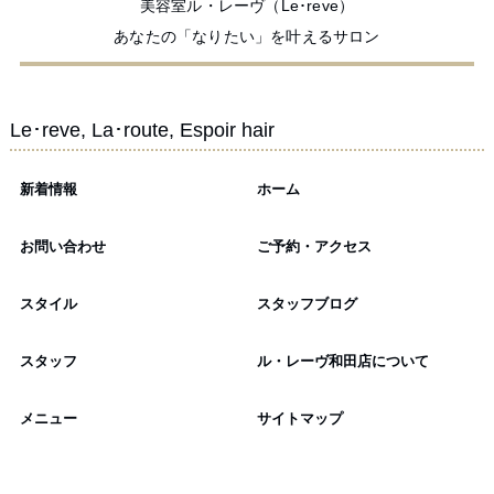
美容室ル・レーヴ（Le･reve）
あなたの「なりたい」を叶えるサロン
Le･reve, La･route, Espoir hair
新着情報
ホーム
お問い合わせ
ご予約・アクセス
スタイル
スタッフブログ
スタッフ
ル・レーヴ和田店について
メニュー
サイトマップ