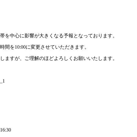
間帯を中心に影響が大きくなる予報となっております。
間を10:00に変更させていただきます。
しますが、ご理解のほどよろしくお願いいたします。
6:30