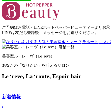
ご予約はお電話・LINEホットペッパービューティーよりお
LINEは友だち登録後、メッセージをお送りください。
美容室ル・レーヴ（Le･reve）
あなたの「なりたい」を叶えるサロン
Le･reve, La･route, Espoir hair
新着情報