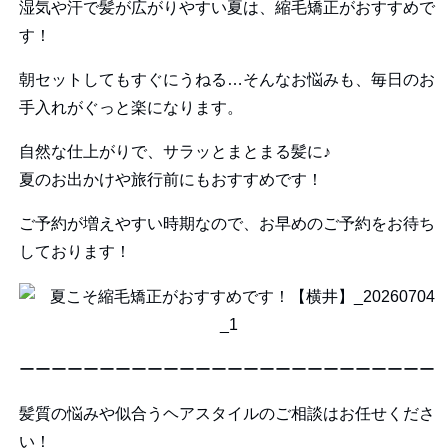
湿気や汗で髪が広がりやすい夏は、縮毛矯正がおすすめで
す！
朝セットしてもすぐにうねる…そんなお悩みも、毎日のお
手入れがぐっと楽になります。
自然な仕上がりで、サラッとまとまる髪に♪
夏のお出かけや旅行前にもおすすめです！
ご予約が増えやすい時期なので、お早めのご予約をお待ち
しております！
ーーーーーーーーーーーーーーーーーーーーーーーーーー
髪質の悩みや似合うヘアスタイルのご相談はお任せくださ
い！