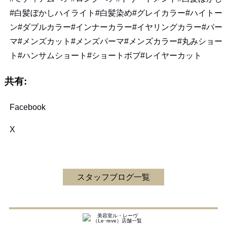
#白髪ぼかしハイライト#白髪染め#グレイカラー#ハイトー
ン#ダブルカラー#インナーカラー#イヤリングカラー#パー
マ#メンズカット#メンズパーマ#メンズカラー#丸みショー
ト#ハンサムショート#ショートボブ#レイヤーカット
共有:
Facebook
X
スタッフブログ一覧