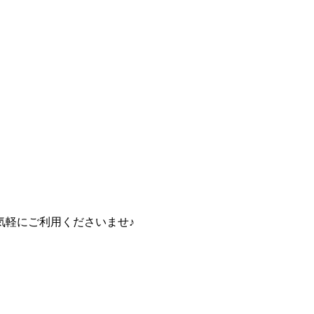
気軽にご利用くださいませ♪