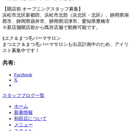
【開店前 オープニングスタッフ募集】
浜松市北区新都田、浜松市北部（浜北区・北区）、静岡県湖
西市、静岡県袋井市、静岡県沼津市、愛知県豊橋市
※新店舗開店前から既存店舗で勤務可能です。
§エク＆まつ毛パーマサロン
まつエク＆まつ毛パーマサロンも出店計画中のため、アイリ
スト募集中です！
共有:
Facebook
X
スタッフブログ一覧
ホーム
新着情報
和田店について
メニュー
スタイル