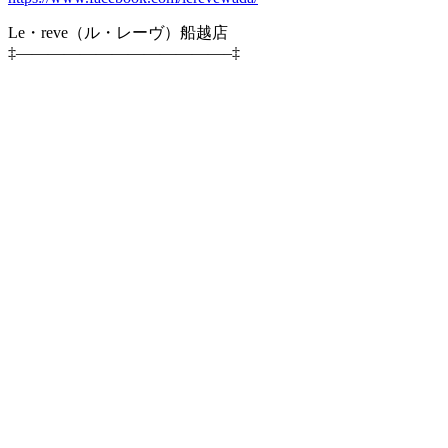
Le・reve（ル・レーヴ）船越店
‡—————————————–‡