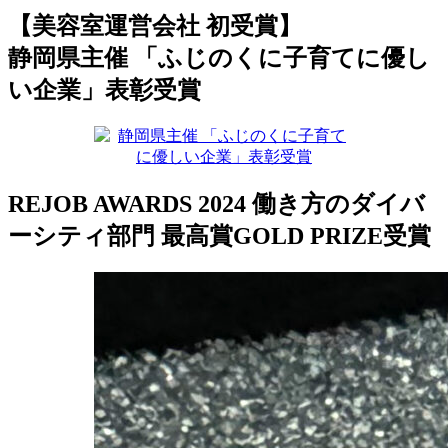
【美容室運営会社 初受賞】
静岡県主催 「ふじのくに子育てに優し
い企業」表彰受賞
REJOB AWARDS 2024 働き方のダイバ
ーシティ部門 最高賞GOLD PRIZE受賞