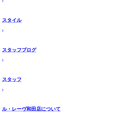
スタイル
スタッフブログ
スタッフ
ル・レーヴ和田店について