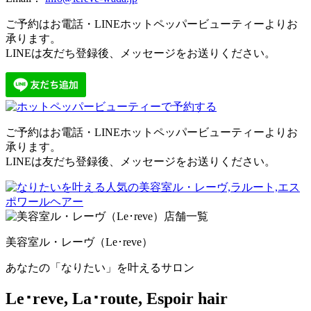
ご予約はお電話・LINEホットペッパービューティーよりお
承ります。
LINEは友だち登録後、メッセージをお送りください。
ご予約はお電話・LINEホットペッパービューティーよりお
承ります。
LINEは友だち登録後、メッセージをお送りください。
美容室ル・レーヴ（Le･reve）
あなたの「なりたい」を叶えるサロン
Le･reve, La･route, Espoir hair