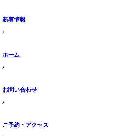
新着情報
ホーム
お問い合わせ
ご予約・アクセス