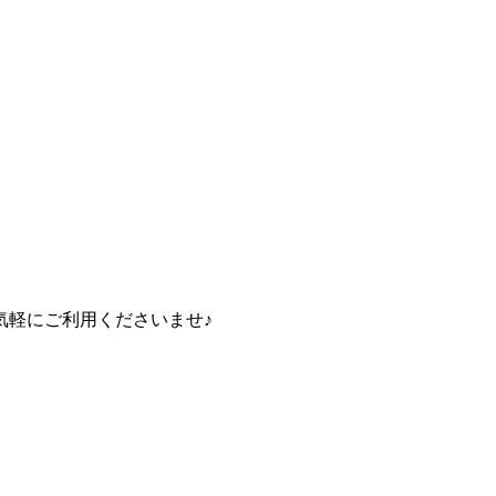
気軽にご利用くださいませ♪