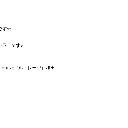
です☆
カラーです♪