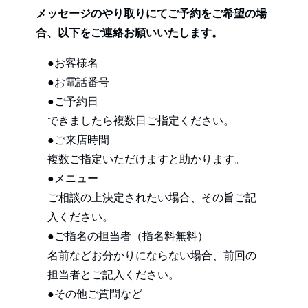
メッセージのやり取りにてご予約をご希望の場
合、以下をご連絡お願いいたします。
●お客様名
●お電話番号
●ご予約日
できましたら複数日ご指定ください。
●ご来店時間
複数ご指定いただけますと助かります。
●メニュー
ご相談の上決定されたい場合、その旨ご記
入ください。
●ご指名の担当者（指名料無料）
名前などお分かりにならない場合、前回の
担当者とご記入ください。
●その他ご質問など