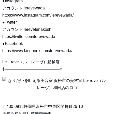
●Instagram
アカウント lerevewada
https://www.instagram.com/lerevewada/
●Twitter
アカウント lerevefunakoshi
https://twitter.com/lerevewada
●Facebook
https://www.facebook.com/lerevewada/
Le・reve（ル・レーヴ）船越店
‡—————————————–‡
〒430-0913静岡県浜松市中央区船越町26-10
西友浜松船越店敷地内南側