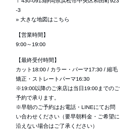
〒430-0913静岡県浜松市中央区和田町923
-3
» 大きな地図はこちら
【営業時間】
9:00～19:00
【最終受付時間】
カット18:00 / カラー・パーマ17:30 / 縮毛
矯正・ストレートパーマ16:30
※19:00以降のご来店は当日19:00までのご
予約で承ります。
※早朝のご予約はお電話・LINEにてお問
い合わせください（要早朝料金・ご希望に
沿えない場合はご了承ください）