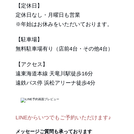
【定休日】
定休日なし・月曜日も営業
※年始はお休みをいただいております。
【駐車場】
無料駐車場有り（店前4台・その他4台）
【アクセス】
遠東海道本線 天竜川駅徒歩16分
遠鉄バス停 浜松アリーナ徒歩4分
LINEからいつでもご予約いただけます♪
メッセージご質問も承っております