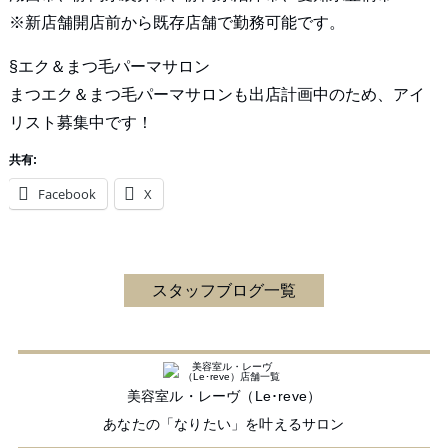
※新店舗開店前から既存店舗で勤務可能です。
§エク＆まつ毛パーマサロン
まつエク＆まつ毛パーマサロンも出店計画中のため、アイ
リスト募集中です！
共有:
Facebook
X
スタッフブログ一覧
美容室ル・レーヴ（Le･reve）
あなたの「なりたい」を叶えるサロン