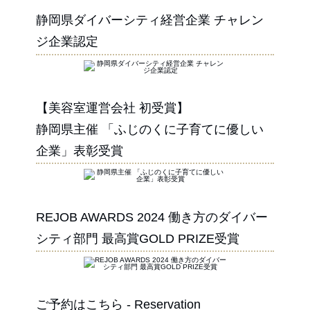
静岡県ダイバーシティ経営企業 チャレン
ジ企業認定
【美容室運営会社 初受賞】
静岡県主催 「ふじのくに子育てに優しい
企業」表彰受賞
REJOB AWARDS 2024 働き方のダイバー
シティ部門 最高賞GOLD PRIZE受賞
ご予約はこちら - Reservation