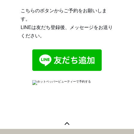
こちらのボタンからご予約をお願いしま
す。
LINEは友だち登録後、メッセージをお送り
ください。