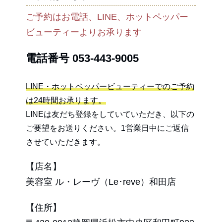
ご予約はお電話、LINE、ホットペッパー
ビューティーよりお承ります
電話番号
053-443-9005
LINE・ホットペッパービューティーでのご予約
は24時間お承ります。
LINEは友だち登録をしていていただき、以下の
ご要望をお送りください。1営業日中にご返信
させていただきます。
【店名】
美容室 ル・レーヴ（Le･reve）和田店
【住所】