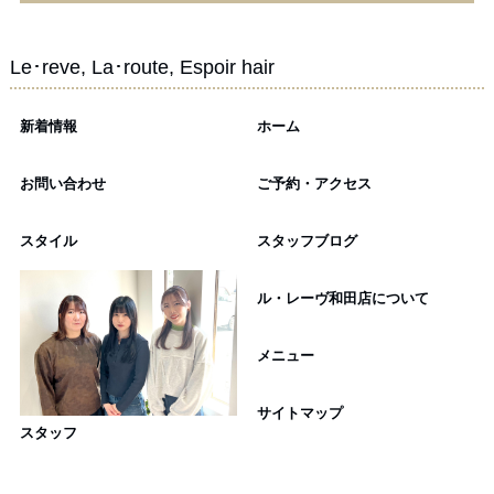
Le･reve, La･route, Espoir hair
新着情報
ホーム
お問い合わせ
ご予約・アクセス
スタイル
スタッフブログ
ル・レーヴ和田店について
メニュー
サイトマップ
スタッフ