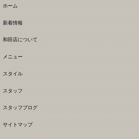
ホーム
新着情報
和田店について
メニュー
スタイル
スタッフ
スタッフブログ
サイトマップ