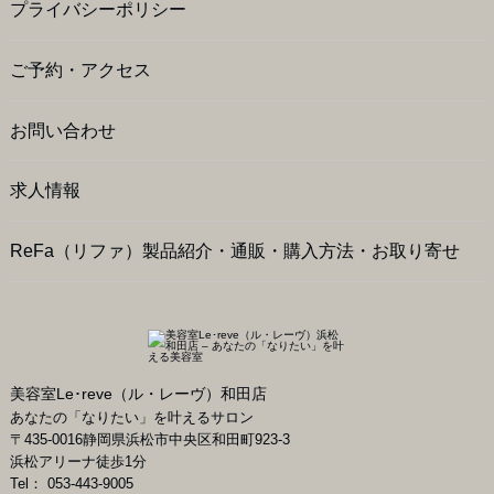
プライバシーポリシー
ご予約・アクセス
お問い合わせ
求人情報
ReFa（リファ）製品紹介・通販・購入方法・お取り寄せ
美容室Le･reve（ル・レーヴ）和田店
あなたの「なりたい」を叶えるサロン
〒
435-0016
静岡県
浜松市
中央区和田町923-3
浜松アリーナ徒歩1分
Tel：
053-443-9005