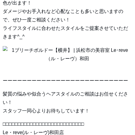
色が出ます！
ダメージやお手入れなど心配なことも多いと思いますの
で、ぜひ一度ご相談ください！
ライフスタイルに合わせたスタイルをご提案させていただ
きます^_^
ーーーーーーーーーーーーーーーーーーーーーーーーーー
髪質の悩みや似合うヘアスタイルのご相談はお任せくださ
い！
スタッフ一同心よりお待ちしています！
□□□□□□□□□□□□□□□□□□□□□□□□□□□
Le・reve(ル・レーヴ)和田店