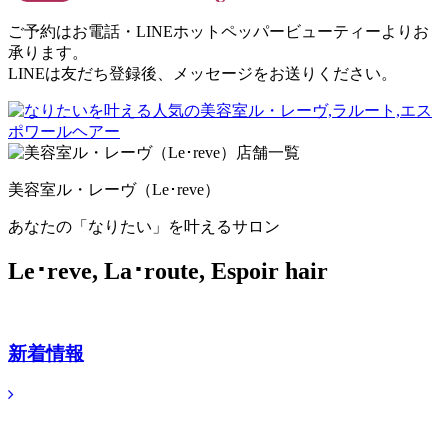
ご予約はお電話・LINEホットペッパービューティーよりお
承ります。
LINEは友だち登録後、メッセージをお送りください。
美容室ル・レーヴ（Le･reve）
あなたの「なりたい」を叶えるサロン
Le･reve, La･route, Espoir hair
新着情報