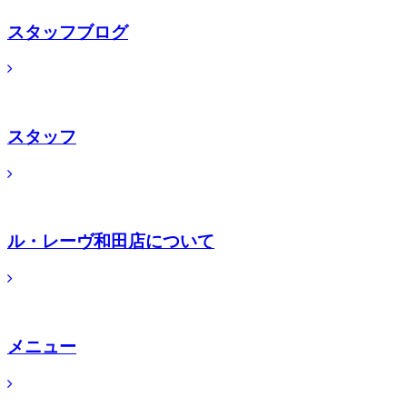
スタッフブログ
スタッフ
ル・レーヴ和田店について
メニュー