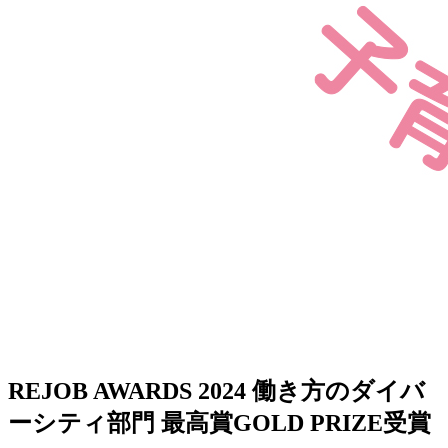
REJOB AWARDS 2024 働き方のダイバ
ーシティ部門 最高賞GOLD PRIZE受賞