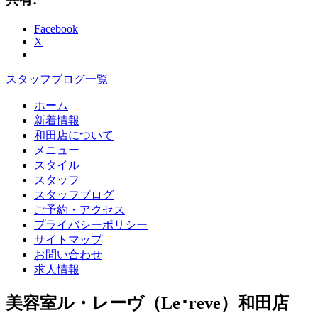
Facebook
X
スタッフブログ一覧
ホーム
新着情報
和田店について
メニュー
スタイル
スタッフ
スタッフブログ
ご予約・アクセス
プライバシーポリシー
サイトマップ
お問い合わせ
求人情報
美容室ル・レーヴ（Le･reve）和田店