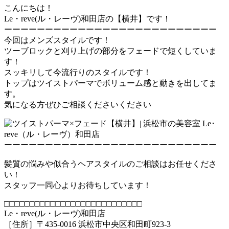
こんにちは！
Le・reve(ル・レーヴ)和田店の【横井】です！
ーーーーーーーーーーーーーーーーーーーーーーーーーー
今回はメンズスタイルです！
ツーブロックと刈り上げの部分をフェードで短くしていま
す！
スッキリして今流行りのスタイルです！
トップはツイストパーマでボリューム感と動きを出してま
す。
気になる方ぜひご相談くださいください
ーーーーーーーーーーーーーーーーーーーーーーーーーー
髪質の悩みや似合うヘアスタイルのご相談はお任せくださ
い！
スタッフ一同心よりお待ちしています！
□□□□□□□□□□□□□□□□□□□□□□□□□□□
Le・reve(ル・レーヴ)和田店
［住所］〒435-0016 浜松市中央区和田町923-3