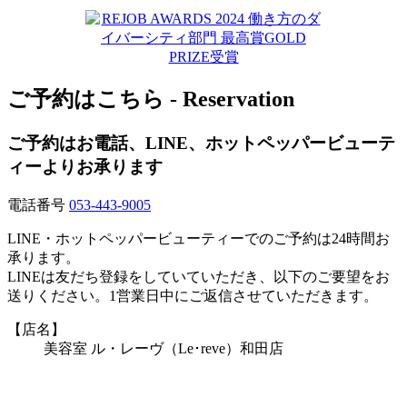
ご予約はこちら - Reservation
ご予約はお電話、LINE、ホットペッパービューテ
ィーよりお承ります
電話番号
053-443-9005
LINE・ホットペッパービューティーでのご予約は24時間お
承ります。
LINEは友だち登録をしていていただき、以下のご要望をお
送りください。1営業日中にご返信させていただきます。
【店名】
美容室 ル・レーヴ（Le･reve）和田店
【住所】
〒430-0913静岡県浜松市中央区和田町923-3
» 大きな地図はこちら