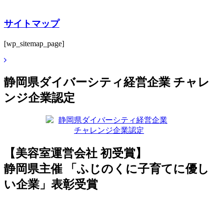
サイトマップ
[wp_sitemap_page]
静岡県ダイバーシティ経営企業 チャレ
ンジ企業認定
【美容室運営会社 初受賞】
静岡県主催 「ふじのくに子育てに優し
い企業」表彰受賞