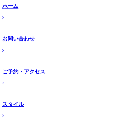
ホーム
お問い合わせ
ご予約・アクセス
スタイル