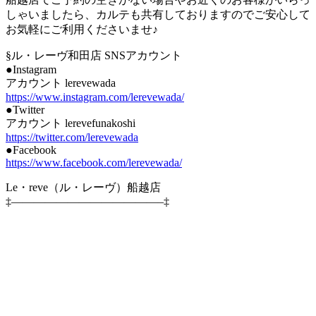
しゃいましたら、カルテも共有しておりますのでご安心して
お気軽にご利用くださいませ♪
§ル・レーヴ和田店 SNSアカウント
●Instagram
アカウント lerevewada
https://www.instagram.com/lerevewada/
●Twitter
アカウント lerevefunakoshi
https://twitter.com/lerevewada
●Facebook
https://www.facebook.com/lerevewada/
Le・reve（ル・レーヴ）船越店
‡—————————————–‡