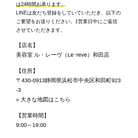
は24時間お承ります。
LINEは友だち登録をしていていただき、以下の
ご要望をお送りください。1営業日中にご返信
させていただきます。
【店名】
美容室 ル・レーヴ（Le･reve）和田店
【住所】
〒430-0913静岡県浜松市中央区和田町923
-3
» 大きな地図はこちら
【営業時間】
9:00～19:00