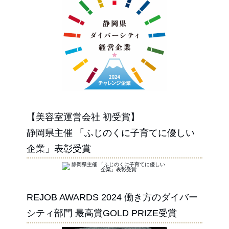
【美容室運営会社 初受賞】
静岡県主催 「ふじのくに子育てに優しい
企業」表彰受賞
REJOB AWARDS 2024 働き方のダイバー
シティ部門 最高賞GOLD PRIZE受賞