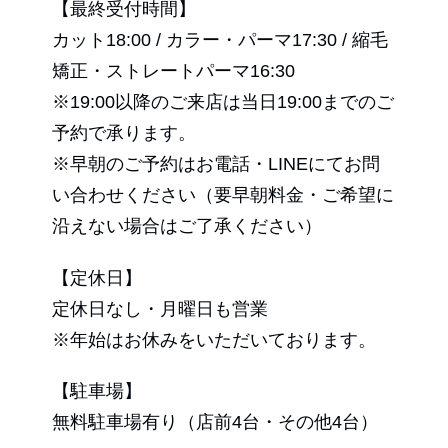
【最終受付時間】
カット18:00 / カラー・パーマ17:30 / 縮毛
矯正・ストレートパーマ16:30
※19:00以降のご来店は当日19:00までのご
予約で承ります。
※早朝のご予約はお電話・LINEにてお問
い合わせください（要早朝料金・ご希望に
沿えない場合はご了承ください）
【定休日】
定休日なし・月曜日も営業
※年始はお休みをいただいております。
【駐車場】
無料駐車場有り（店前4台・その他4台）