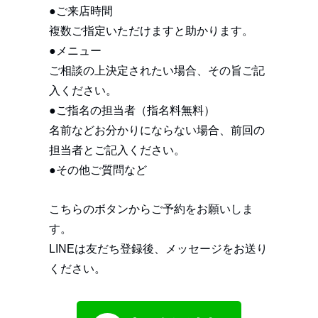
●ご来店時間
複数ご指定いただけますと助かります。
●メニュー
ご相談の上決定されたい場合、その旨ご記
入ください。
●ご指名の担当者（指名料無料）
名前などお分かりにならない場合、前回の
担当者とご記入ください。
●その他ご質問など
こちらのボタンからご予約をお願いしま
す。
LINEは友だち登録後、メッセージをお送り
ください。