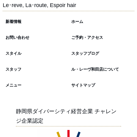
Le･reve, La･route, Espoir hair
新着情報
ホーム
お問い合わせ
ご予約・アクセス
スタイル
スタッフブログ
スタッフ
ル・レーヴ和田店について
メニュー
サイトマップ
静岡県ダイバーシティ経営企業 チャレン
ジ企業認定