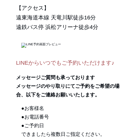
【アクセス】
遠東海道本線 天竜川駅徒歩16分
遠鉄バス停 浜松アリーナ徒歩4分
LINEからいつでもご予約いただけます♪
メッセージご質問も承っております
メッセージのやり取りにてご予約をご希望の場
合、以下をご連絡お願いいたします。
●お客様名
●お電話番号
●ご予約日
できましたら複数日ご指定ください。