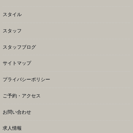
スタイル
スタッフ
スタッフブログ
サイトマップ
プライバシーポリシー
ご予約・アクセス
お問い合わせ
求人情報