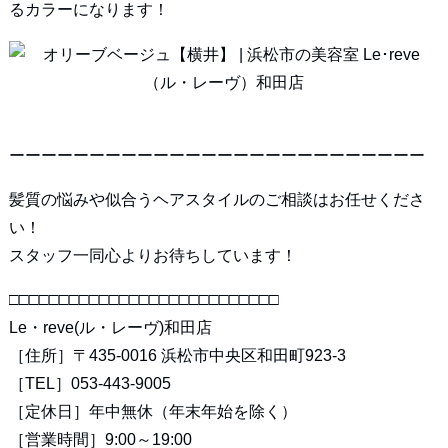
るカラーになります！
ーーーーーーーーーーーーーーーーーーーーーーーーーー
髪質の悩みや似合うヘアスタイルのご相談はお任せくださ
い！
スタッフ一同心よりお待ちしています！
□□□□□□□□□□□□□□□□□□□□□□□□□□□
Le・reve(ル・レーヴ)和田店
［住所］〒435-0016 浜松市中央区和田町923-3
［TEL］053-443-9005
［定休日］年中無休（年末年始を除く）
［営業時間］9:00～19:00