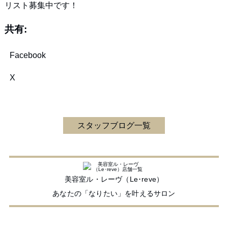
リスト募集中です！
共有:
Facebook
X
スタッフブログ一覧
美容室ル・レーヴ（Le･reve）
あなたの「なりたい」を叶えるサロン