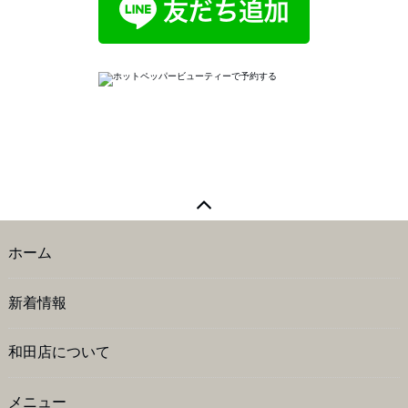
ホーム
新着情報
和田店について
メニュー