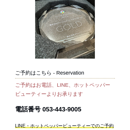
ご予約はこちら - Reservation
ご予約はお電話、LINE、ホットペッパー
ビューティーよりお承ります
電話番号
053-443-9005
LINE・ホットペッパービューティーでのご予約