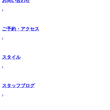
お問い合わせ
ご予約・アクセス
スタイル
スタッフブログ