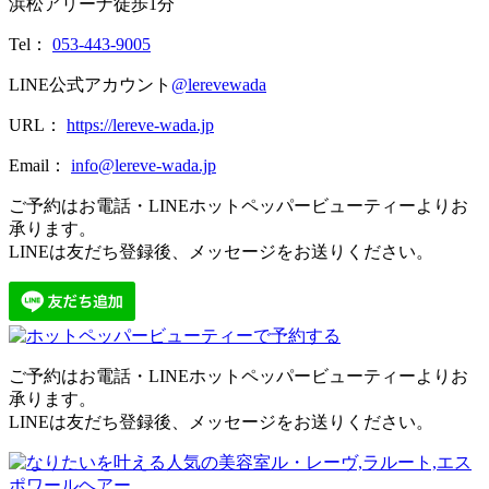
浜松アリーナ徒歩1分
Tel：
053-443-9005
LINE公式アカウント
@lerevewada
URL：
https://lereve-wada.jp
Email：
info@lereve-wada.jp
ご予約はお電話・LINEホットペッパービューティーよりお
承ります。
LINEは友だち登録後、メッセージをお送りください。
ご予約はお電話・LINEホットペッパービューティーよりお
承ります。
LINEは友だち登録後、メッセージをお送りください。