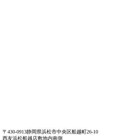
〒430-0913静岡県浜松市中央区船越町26-10
西友浜松船越店敷地内南側