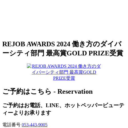
REJOB AWARDS 2024 働き方のダイバ
ーシティ部門 最高賞GOLD PRIZE受賞
ご予約はこちら - Reservation
ご予約はお電話、LINE、ホットペッパービューテ
ィーよりお承ります
電話番号
053-443-9005