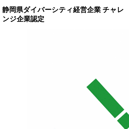
静岡県ダイバーシティ経営企業 チャレ
ンジ企業認定