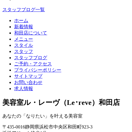
スタッフブログ一覧
ホーム
新着情報
和田店について
メニュー
スタイル
スタッフ
スタッフブログ
ご予約・アクセス
プライバシーポリシー
サイトマップ
お問い合わせ
求人情報
美容室ル・レーヴ（Le･reve）和田店
あなたの「なりたい」を叶える美容室
〒
435-0016
静岡県
浜松市
中央区和田町923-3