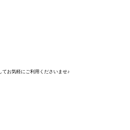
してお気軽にご利用くださいませ♪