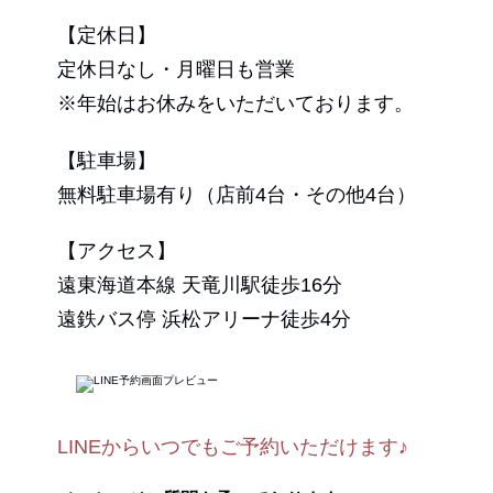
【定休日】
定休日なし・月曜日も営業
※年始はお休みをいただいております。
【駐車場】
無料駐車場有り（店前4台・その他4台）
【アクセス】
遠東海道本線 天竜川駅徒歩16分
遠鉄バス停 浜松アリーナ徒歩4分
LINEからいつでもご予約いただけます♪