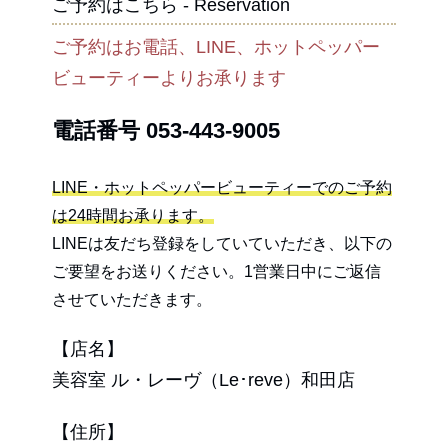
ご予約はこちら - Reservation
ご予約はお電話、LINE、ホットペッパー
ビューティーよりお承ります
電話番号
053-443-9005
LINE・ホットペッパービューティーでのご予約
は24時間お承ります。
LINEは友だち登録をしていていただき、以下の
ご要望をお送りください。1営業日中にご返信
させていただきます。
【店名】
美容室 ル・レーヴ（Le･reve）和田店
【住所】