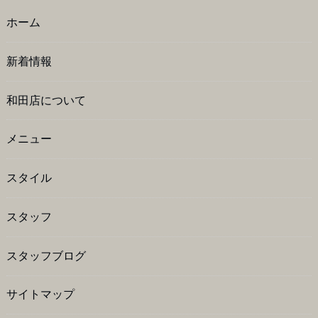
ホーム
新着情報
和田店について
メニュー
スタイル
スタッフ
スタッフブログ
サイトマップ