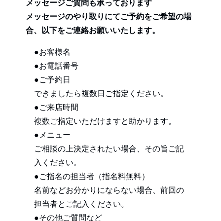
メッセージご質問も承っております
メッセージのやり取りにてご予約をご希望の場
合、以下をご連絡お願いいたします。
●お客様名
●お電話番号
●ご予約日
できましたら複数日ご指定ください。
●ご来店時間
複数ご指定いただけますと助かります。
●メニュー
ご相談の上決定されたい場合、その旨ご記
入ください。
●ご指名の担当者（指名料無料）
名前などお分かりにならない場合、前回の
担当者とご記入ください。
●その他ご質問など