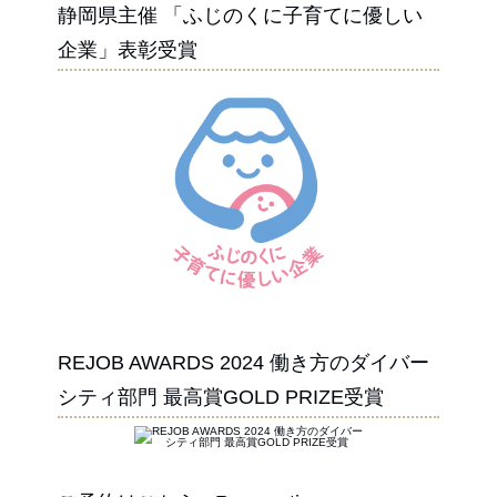
静岡県主催 「ふじのくに子育てに優しい
企業」表彰受賞
REJOB AWARDS 2024 働き方のダイバー
シティ部門 最高賞GOLD PRIZE受賞