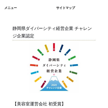
メニュー
サイトマップ
静岡県ダイバーシティ経営企業 チャレン
ジ企業認定
【美容室運営会社 初受賞】