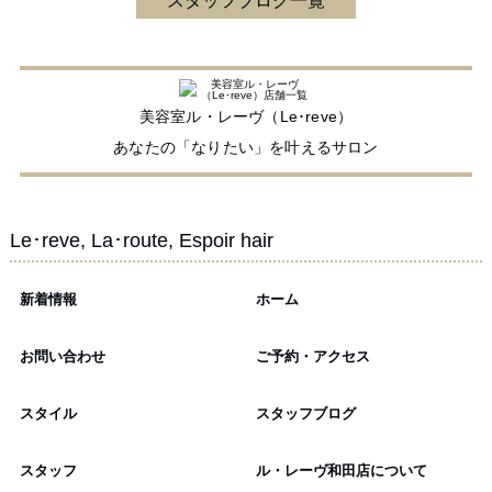
スタッフブログ一覧
美容室ル・レーヴ（Le･reve）
あなたの「なりたい」を叶えるサロン
Le･reve, La･route, Espoir hair
新着情報
ホーム
お問い合わせ
ご予約・アクセス
スタイル
スタッフブログ
スタッフ
ル・レーヴ和田店について