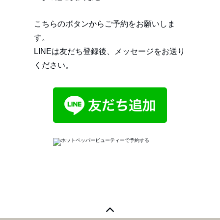
こちらのボタンからご予約をお願いしま
す。
LINEは友だち登録後、メッセージをお送り
ください。