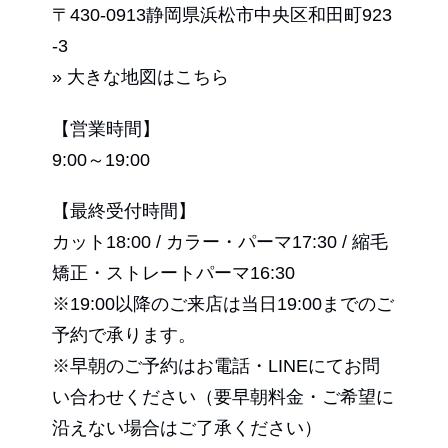
〒430-0913静岡県浜松市中央区和田町923
-3
» 大きな地図はこちら
【営業時間】
9:00～19:00
【最終受付時間】
カット18:00 / カラー・パーマ17:30 / 縮毛
矯正・ストレートパーマ16:30
※19:00以降のご来店は当日19:00までのご
予約で承ります。
※早朝のご予約はお電話・LINEにてお問
い合わせください（要早朝料金・ご希望に
沿えない場合はご了承ください）