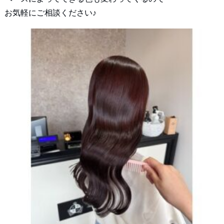
お気軽にご相談ください♪