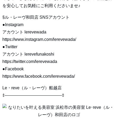
を安心してお気軽にご利用くださいませ♪
§ル・レーヴ和田店 SNSアカウント
●Instagram
アカウント lerevewada
https://www.instagram.com/lerevewada/
●Twitter
アカウント lerevefunakoshi
https://twitter.com/lerevewada
●Facebook
https://www.facebook.com/lerevewada/
Le・reve（ル・レーヴ）船越店
‡—————————————–‡