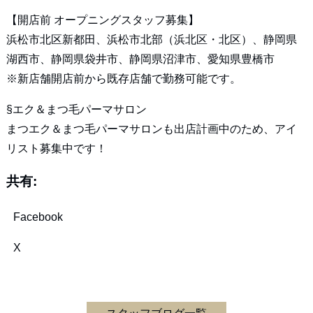
【開店前 オープニングスタッフ募集】
浜松市北区新都田、浜松市北部（浜北区・北区）、静岡県
湖西市、静岡県袋井市、静岡県沼津市、愛知県豊橋市
※新店舗開店前から既存店舗で勤務可能です。
§エク＆まつ毛パーマサロン
まつエク＆まつ毛パーマサロンも出店計画中のため、アイ
リスト募集中です！
共有:
Facebook
X