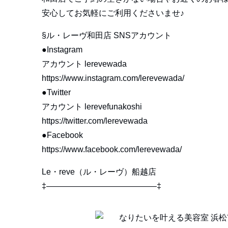
安心してお気軽にご利用くださいませ♪
§ル・レーヴ和田店 SNSアカウント
●Instagram
アカウント lerevewada
https://www.instagram.com/lerevewada/
●Twitter
アカウント lerevefunakoshi
https://twitter.com/lerevewada
●Facebook
https://www.facebook.com/lerevewada/
Le・reve（ル・レーヴ）船越店
‡—————————————–‡