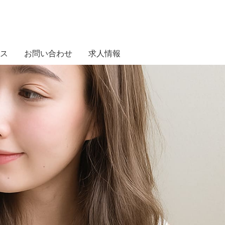
ス
お問い合わせ
求人情報