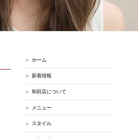
ホーム
新着情報
和田店について
メニュー
スタイル