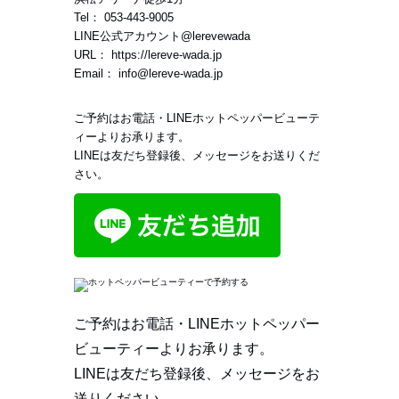
Tel：
053-443-9005
LINE公式アカウント
@lerevewada
URL：
https://lereve-wada.jp
Email：
info@lereve-wada.jp
ご予約はお電話・LINEホットペッパービューテ
ィーよりお承ります。
LINEは友だち登録後、メッセージをお送りくだ
さい。
ご予約はお電話・LINEホットペッパー
ビューティーよりお承ります。
LINEは友だち登録後、メッセージをお
送りください。