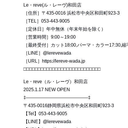
Le・reve(ル・レーヴ)和田店
［住所］〒435-0016 浜松市中央区和田町923-3
［TEL］053-443-9005
［定休日］年中無休（年末年始を除く）
［営業時間］9:00～19:00
［最終受付］カット18:00,パーマ・カラー17:30,縮毛
［LINE］@lerevewada
［URL］https://lereve-wada.jp
□□□□□□□□□□□□□□□□□□□□□□□□□□□
Le・reve（ル・レーヴ）和田店
2025.1.17 NEW OPEN
‡—————————————–‡
〒435-0016静岡県浜松市中央区和田町923-3
【Tel】053-443-9005
【LINE】
@lerevewada