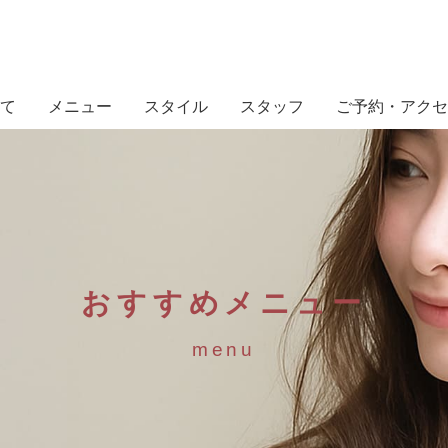
て
メニュー
スタイル
スタッフ
ご予約・アクセ
おすすめメニュー
menu