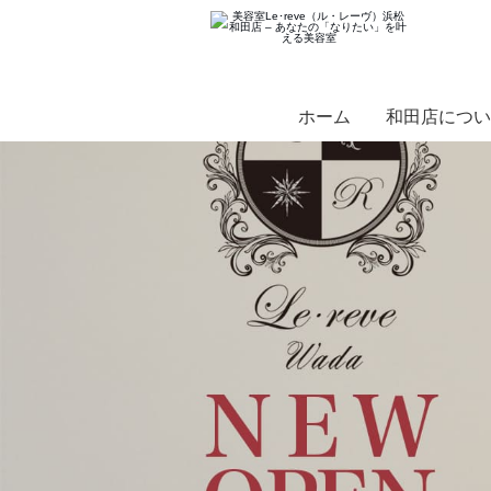
ホーム
和田店につい