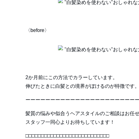
〈before〉
2か月前にこの方法でカラーしています。
伸びたときに白髪との境界がぼけるのが特徴です
ーーーーーーーーーーーーーーーーーーーーーー
髪質の悩みや似合うヘアスタイルのご相談はお任
スタッフ一同心よりお待ちしています！
□□□□□□□□□□□□□□□□□□□□□□□□□□□