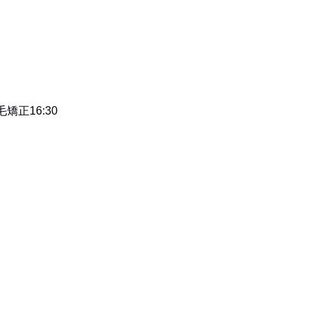
矯正16:30