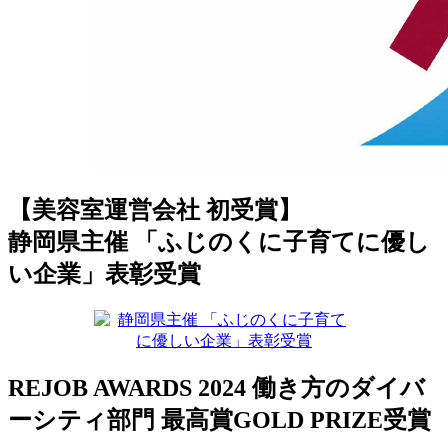
【美容室運営会社 初受賞】
静岡県主催 「ふじのくに子育てに優し
い企業」表彰受賞
REJOB AWARDS 2024 働き方のダイバ
ーシティ部門 最高賞GOLD PRIZE受賞