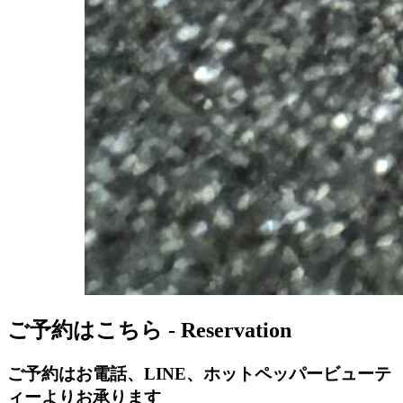
ご予約はこちら - Reservation
ご予約はお電話、LINE、ホットペッパービューテ
ィーよりお承ります