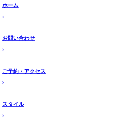
ホーム
お問い合わせ
ご予約・アクセス
スタイル