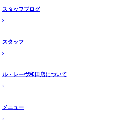
スタッフブログ
スタッフ
ル・レーヴ和田店について
メニュー