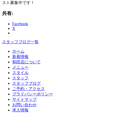
スト募集中です！
共有:
Facebook
X
スタッフブログ一覧
ホーム
新着情報
和田店について
メニュー
スタイル
スタッフ
スタッフブログ
ご予約・アクセス
プライバシーポリシー
サイトマップ
お問い合わせ
求人情報