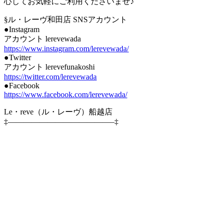
心してお気軽にご利用くださいませ♪
§ル・レーヴ和田店 SNSアカウント
●Instagram
アカウント lerevewada
https://www.instagram.com/lerevewada/
●Twitter
アカウント lerevefunakoshi
https://twitter.com/lerevewada
●Facebook
https://www.facebook.com/lerevewada/
Le・reve（ル・レーヴ）船越店
‡—————————————–‡