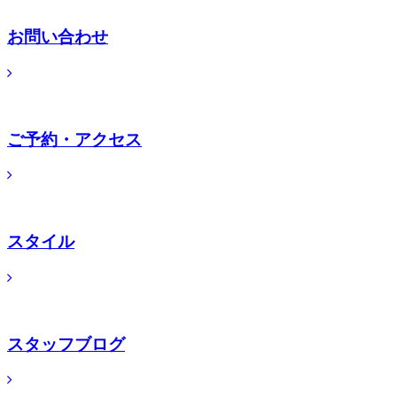
お問い合わせ
ご予約・アクセス
スタイル
スタッフブログ