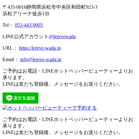
〒
435-0016
静岡県
浜松市
中央区和田町923-3
浜松アリーナ徒歩1分
Tel：
053-443-9005
LINE公式アカウント
@lerevewada
URL：
https://lereve-wada.jp
Email：
info@lereve-wada.jp
ご予約はお電話・LINEホットペッパービューティーよりお
承ります。
LINEは友だち登録後、メッセージをお送りください。
ご予約はお電話・LINEホットペッパービューティーよりお
承ります。
LINEは友だち登録後、メッセージをお送りください。