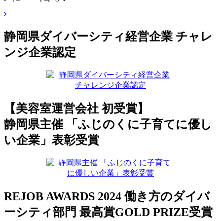
静岡県ダイバーシティ経営企業 チャレ
ンジ企業認定
【美容室運営会社 初受賞】
静岡県主催 「ふじのくに子育てに優し
い企業」表彰受賞
REJOB AWARDS 2024 働き方のダイバ
ーシティ部門 最高賞GOLD PRIZE受賞