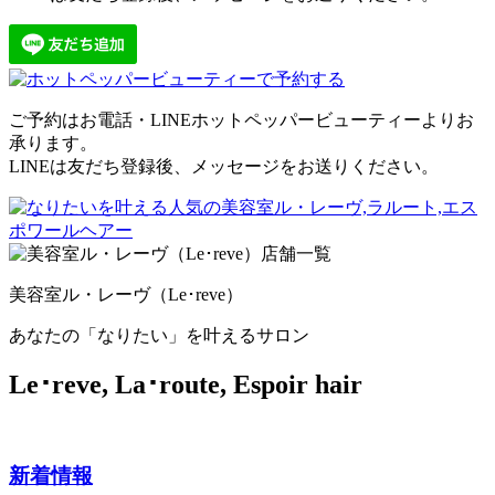
ご予約はお電話・LINEホットペッパービューティーよりお
承ります。
LINEは友だち登録後、メッセージをお送りください。
美容室ル・レーヴ（Le･reve）
あなたの「なりたい」を叶えるサロン
Le･reve, La･route, Espoir hair
新着情報