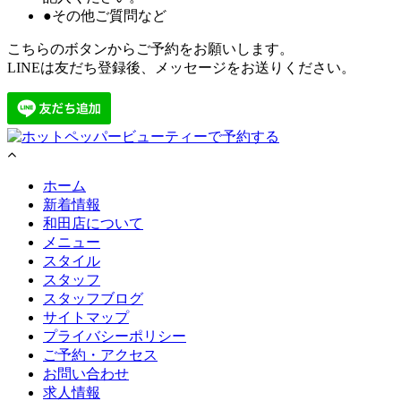
●その他ご質問など
こちらのボタンからご予約をお願いします。
LINEは友だち登録後、メッセージをお送りください。
ホーム
新着情報
和田店について
メニュー
スタイル
スタッフ
スタッフブログ
サイトマップ
プライバシーポリシー
ご予約・アクセス
お問い合わせ
求人情報