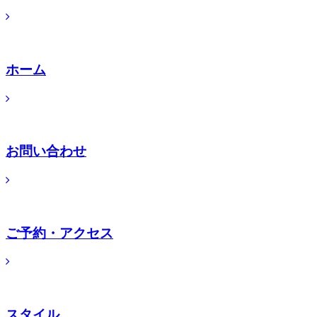
ホーム
お問い合わせ
ご予約・アクセス
スタイル