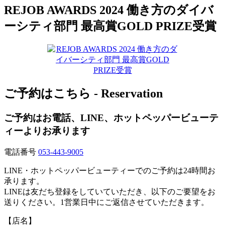
REJOB AWARDS 2024 働き方のダイバ
ーシティ部門 最高賞GOLD PRIZE受賞
ご予約はこちら - Reservation
ご予約はお電話、LINE、ホットペッパービューテ
ィーよりお承ります
電話番号
053-443-9005
LINE・ホットペッパービューティーでのご予約は24時間お
承ります。
LINEは友だち登録をしていていただき、以下のご要望をお
送りください。1営業日中にご返信させていただきます。
【店名】