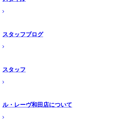
スタッフブログ
スタッフ
ル・レーヴ和田店について