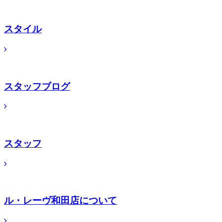
スタイル
スタッフブログ
スタッフ
ル・レーヴ和田店について