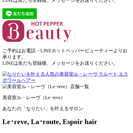
LINEは友だち登録後、メッセージをお送りください。
ご予約はお電話・LINEホットペッパービューティーよりお
承ります。
LINEは友だち登録後、メッセージをお送りください。
美容室ル・レーヴ（Le･reve）
あなたの「なりたい」を叶えるサロン
Le･reve, La･route, Espoir hair