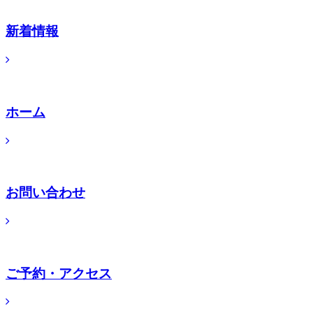
新着情報
ホーム
お問い合わせ
ご予約・アクセス