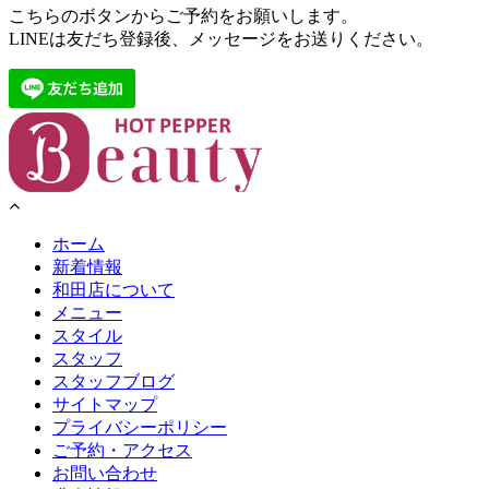
こちらのボタンからご予約をお願いします。
LINEは友だち登録後、メッセージをお送りください。
ホーム
新着情報
和田店について
メニュー
スタイル
スタッフ
スタッフブログ
サイトマップ
プライバシーポリシー
ご予約・アクセス
お問い合わせ