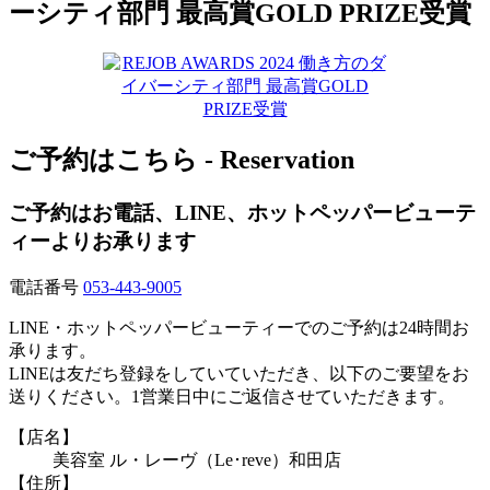
ーシティ部門 最高賞GOLD PRIZE受賞
ご予約はこちら - Reservation
ご予約はお電話、LINE、ホットペッパービューテ
ィーよりお承ります
電話番号
053-443-9005
LINE・ホットペッパービューティーでのご予約は24時間お
承ります。
LINEは友だち登録をしていていただき、以下のご要望をお
送りください。1営業日中にご返信させていただきます。
【店名】
美容室 ル・レーヴ（Le･reve）和田店
【住所】