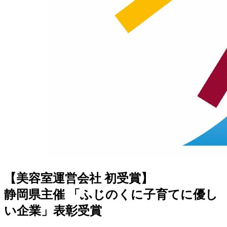
【美容室運営会社 初受賞】
静岡県主催 「ふじのくに子育てに優し
い企業」表彰受賞