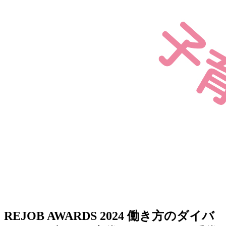
REJOB AWARDS 2024 働き方のダイバ