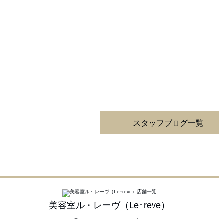
スタッフブログ一覧
美容室ル・レーヴ（Le･reve）