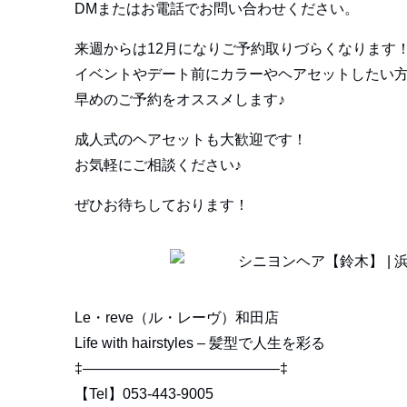
DMまたはお電話でお問い合わせください。
来週からは12月になりご予約取りづらくなります
イベントやデート前にカラーやヘアセットしたい
早めのご予約をオススメします♪
成人式のヘアセットも大歓迎です！
お気軽にご相談ください♪
ぜひお待ちしております！
Le・reve（ル・レーヴ）和田店
Life with hairstyles – 髪型で人生を彩る
‡—————————————–‡
【Tel】053-443-9005