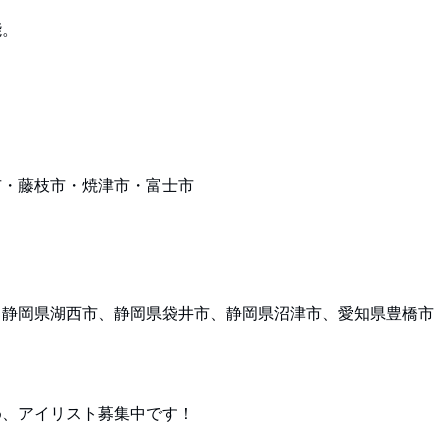
能。
市・藤枝市・焼津市・富士市
、静岡県湖西市、静岡県袋井市、静岡県沼津市、愛知県豊橋市
め、アイリスト募集中です！