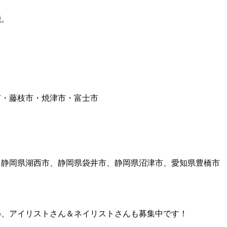
能。
市・藤枝市・焼津市・富士市
、静岡県湖西市、静岡県袋井市、静岡県沼津市、愛知県豊橋市
め、アイリストさん＆ネイリストさんも募集中です！