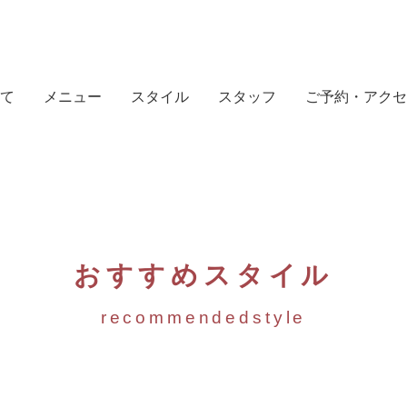
て
メニュー
スタイル
スタッフ
ご予約・アクセ
おすすめスタイル
recommendedstyle