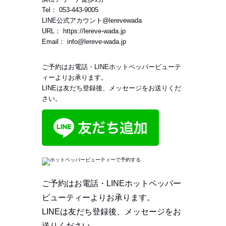
Tel：
053-443-9005
LINE公式アカウント
@lerevewada
URL：
https://lereve-wada.jp
Email：
info@lereve-wada.jp
ご予約はお電話・LINEホットペッパービューテ
ィーよりお承ります。
LINEは友だち登録後、メッセージをお送りくだ
さい。
ご予約はお電話・LINEホットペッパー
ビューティーよりお承ります。
LINEは友だち登録後、メッセージをお
送りください。