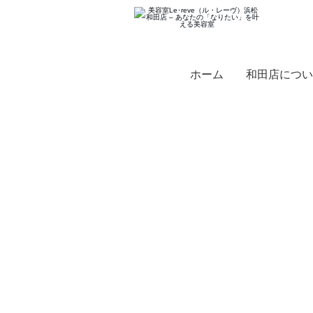
ホーム
和田店につい