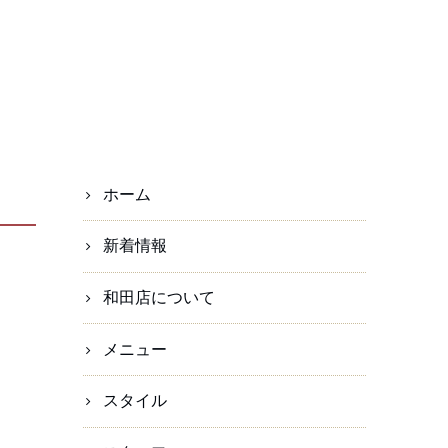
ホーム
新着情報
和田店について
メニュー
スタイル