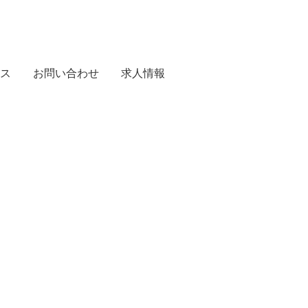
ス
お問い合わせ
求人情報