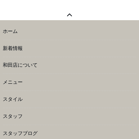
ホーム
新着情報
和田店について
メニュー
スタイル
スタッフ
スタッフブログ