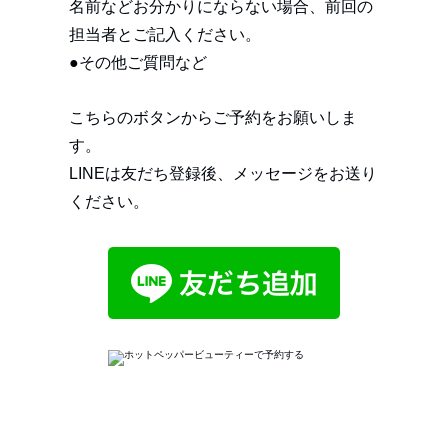
名前などお分かりにならない場合、前回の
担当者とご記入ください。
●その他ご質問など
こちらのボタンからご予約をお願いしま
す。
LINEは友だち登録後、メッセージをお送り
ください。