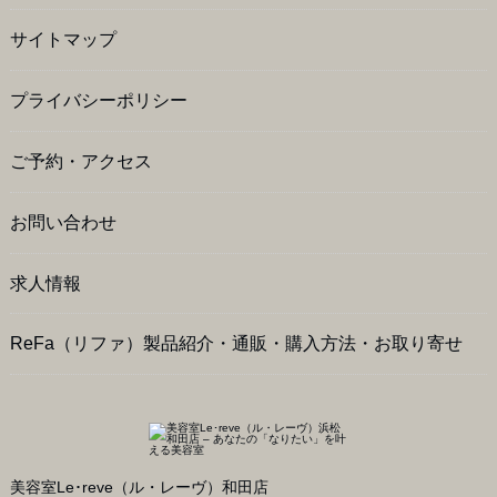
サイトマップ
プライバシーポリシー
ご予約・アクセス
お問い合わせ
求人情報
ReFa（リファ）製品紹介・通販・購入方法・お取り寄せ
美容室Le･reve（ル・レーヴ）和田店