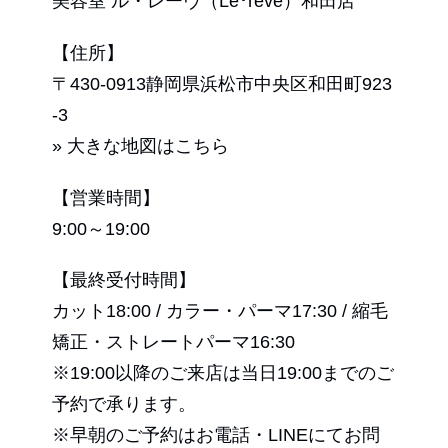
美容室 ル・レーヴ（Le･reve）和田店
【住所】
〒430-0913静岡県浜松市中央区和田町923
-3
» 大きな地図はこちら
【営業時間】
9:00～19:00
【最終受付時間】
カット18:00 / カラー・パーマ17:30 / 縮毛
矯正・ストレートパーマ16:30
※19:00以降のご来店は当日19:00までのご
予約で承ります。
※早朝のご予約はお電話・LINEにてお問