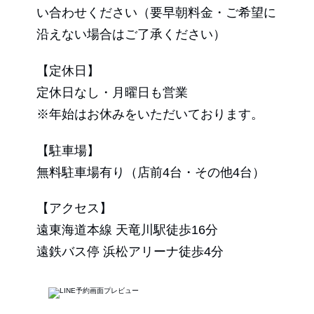
い合わせください（要早朝料金・ご希望に
沿えない場合はご了承ください）
【定休日】
定休日なし・月曜日も営業
※年始はお休みをいただいております。
【駐車場】
無料駐車場有り（店前4台・その他4台）
【アクセス】
遠東海道本線 天竜川駅徒歩16分
遠鉄バス停 浜松アリーナ徒歩4分