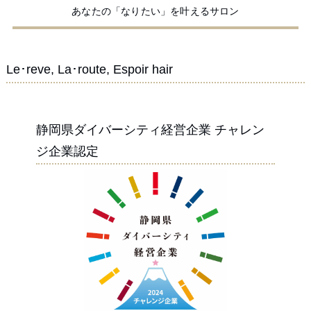
あなたの「なりたい」を叶えるサロン
Le･reve, La･route, Espoir hair
静岡県ダイバーシティ経営企業 チャレン
ジ企業認定