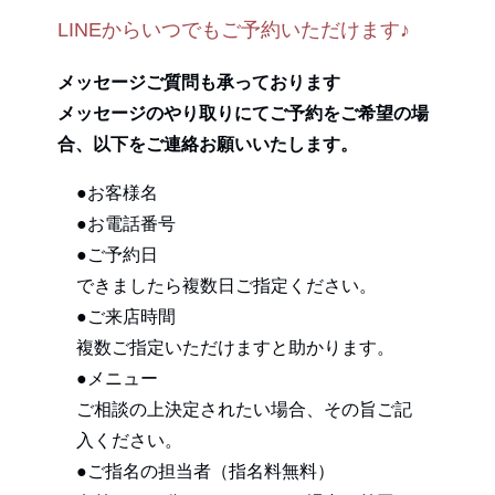
LINEからいつでもご予約いただけます♪
メッセージご質問も承っております
メッセージのやり取りにてご予約をご希望の場
合、以下をご連絡お願いいたします。
●お客様名
●お電話番号
●ご予約日
できましたら複数日ご指定ください。
●ご来店時間
複数ご指定いただけますと助かります。
●メニュー
ご相談の上決定されたい場合、その旨ご記
入ください。
●ご指名の担当者（指名料無料）