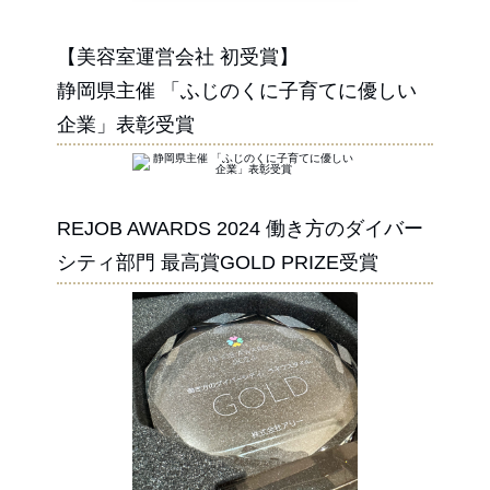
【美容室運営会社 初受賞】
静岡県主催 「ふじのくに子育てに優しい
企業」表彰受賞
REJOB AWARDS 2024 働き方のダイバー
シティ部門 最高賞GOLD PRIZE受賞