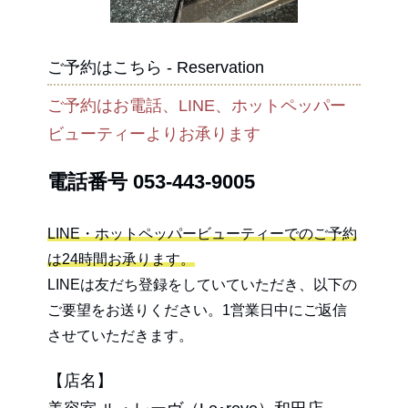
ご予約はこちら - Reservation
ご予約はお電話、LINE、ホットペッパー
ビューティーよりお承ります
電話番号
053-443-9005
LINE・ホットペッパービューティーでのご予約
は24時間お承ります。
LINEは友だち登録をしていていただき、以下の
ご要望をお送りください。1営業日中にご返信
させていただきます。
【店名】