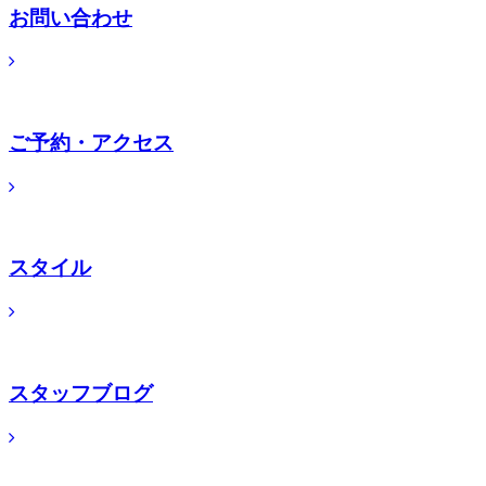
お問い合わせ
ご予約・アクセス
スタイル
スタッフブログ