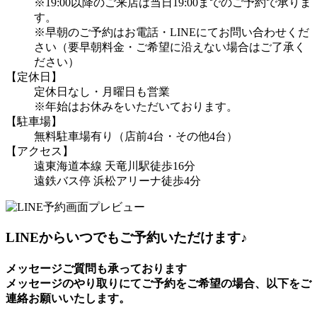
※19:00以降のご来店は当日19:00までのご予約で承りま
す。
※早朝のご予約はお電話・LINEにてお問い合わせくだ
さい（要早朝料金・ご希望に沿えない場合はご了承く
ださい）
【定休日】
定休日なし・月曜日も営業
※年始はお休みをいただいております。
【駐車場】
無料駐車場有り（店前4台・その他4台）
【アクセス】
遠東海道本線 天竜川駅徒歩16分
遠鉄バス停 浜松アリーナ徒歩4分
LINEからいつでもご予約いただけます♪
メッセージご質問も承っております
メッセージのやり取りにてご予約をご希望の場合、以下をご
連絡お願いいたします。