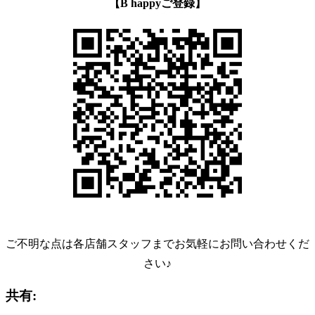
【B happyご登録】
ご不明な点は各店舗スタッフまでお気軽にお問い合わせくだ
さい♪
共有: