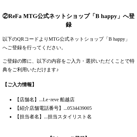
②ReFa MTG公式ネットショップ「B happy」へ登
録
以下のQRコードよりMTG公式ネットショップ「B happy」
へご登録を行ってください。
ご登録の際に、以下の内容をご入力・選択いただくことで特
典をご利用いただけます♪
【ご入力情報】
【店舗名】...Le･reve 船越店
【紹介店舗電話番号】...0534439005
【担当者名】...担当スタイリスト名