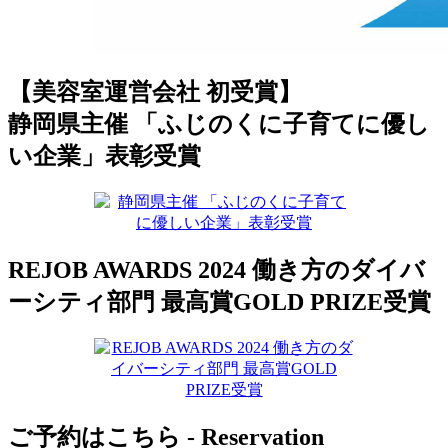
【美容室運営会社 初受賞】
静岡県主催 「ふじのくに子育てに優し
い企業」表彰受賞
REJOB AWARDS 2024 働き方のダイバ
ーシティ部門 最高賞GOLD PRIZE受賞
ご予約はこちら - Reservation