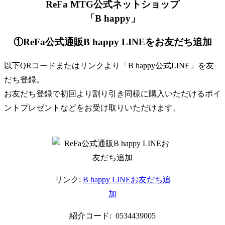
ReFa MTG公式ネットショップ
「B happy」
①ReFa公式通販B happy LINEをお友だち追加
以下QRコードまたはリンクより「B happy公式LINE」を友
だち登録。
お友だち登録で初回より割り引き同様に購入いただけるポイ
ントプレゼントなどをお受け取りいただけます。
リンク:
B happy LINEお友だち追
加
紹介コード: 0534439005