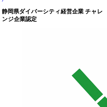
静岡県ダイバーシティ経営企業 チャレ
ンジ企業認定