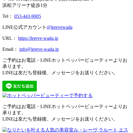
浜松アリーナ徒歩1分
Tel：
053-443-9005
LINE公式アカウント
@lerevewada
URL：
https://lereve-wada.jp
Email：
info@lereve-wada.jp
ご予約はお電話・LINEホットペッパービューティーよりお
承ります。
LINEは友だち登録後、メッセージをお送りください。
ご予約はお電話・LINEホットペッパービューティーよりお
承ります。
LINEは友だち登録後、メッセージをお送りください。