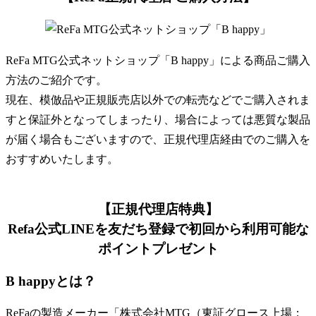
ReFa MTG公式ネットショップ「B happy」による商品ご購入
方法のご紹介です。
現在、模倣品や正規販売店以外での転売などでご購入されま
すと保証外となってしまったり、場合によっては悪質な製品
が届く場合もございますので、正規代理店経由でのご購入を
おすすめいたします。
【正規代理店特典】
Refa公式LINEを友だち登録で初回から利用可能な
ポイントプレゼント
B happyとは？
ReFaの製造メーカー「株式会社MTG（東証グロース上場：