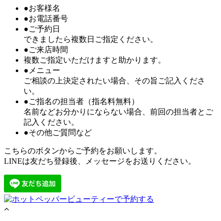
●お客様名
●お電話番号
●ご予約日
できましたら複数日ご指定ください。
●ご来店時間
複数ご指定いただけますと助かります。
●メニュー
ご相談の上決定されたい場合、その旨ご記入くださ
い。
●ご指名の担当者（指名料無料）
名前などお分かりにならない場合、前回の担当者とご
記入ください。
●その他ご質問など
こちらのボタンからご予約をお願いします。
LINEは友だち登録後、メッセージをお送りください。