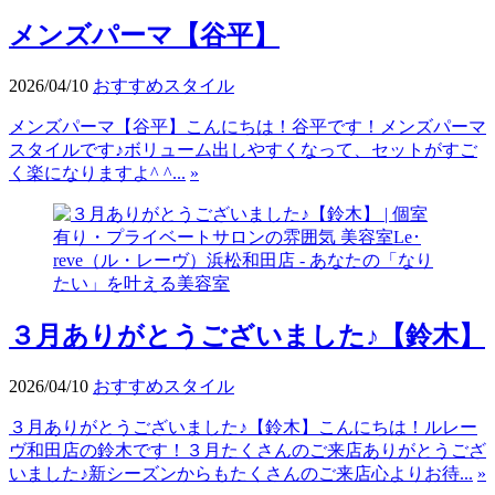
メンズパーマ【谷平】
2026/04/10
おすすめスタイル
メンズパーマ【谷平】こんにちは！谷平です！メンズパーマ
スタイルです♪ボリューム出しやすくなって、セットがすご
く楽になりますよ^ ^...
»
３月ありがとうございました♪【鈴木】
2026/04/10
おすすめスタイル
３月ありがとうございました♪【鈴木】こんにちは！ルレー
ヴ和田店の鈴木です！３月たくさんのご来店ありがとうござ
いました♪新シーズンからもたくさんのご来店心よりお待...
»