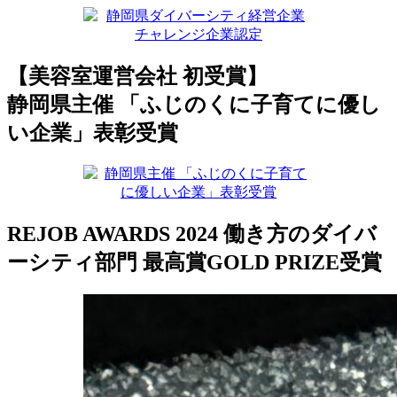
【美容室運営会社 初受賞】
静岡県主催 「ふじのくに子育てに優し
い企業」表彰受賞
REJOB AWARDS 2024 働き方のダイバ
ーシティ部門 最高賞GOLD PRIZE受賞