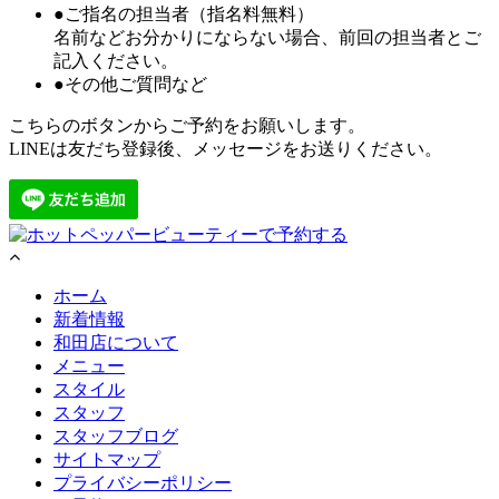
●ご指名の担当者（指名料無料）
名前などお分かりにならない場合、前回の担当者とご
記入ください。
●その他ご質問など
こちらのボタンからご予約をお願いします。
LINEは友だち登録後、メッセージをお送りください。
ホーム
新着情報
和田店について
メニュー
スタイル
スタッフ
スタッフブログ
サイトマップ
プライバシーポリシー