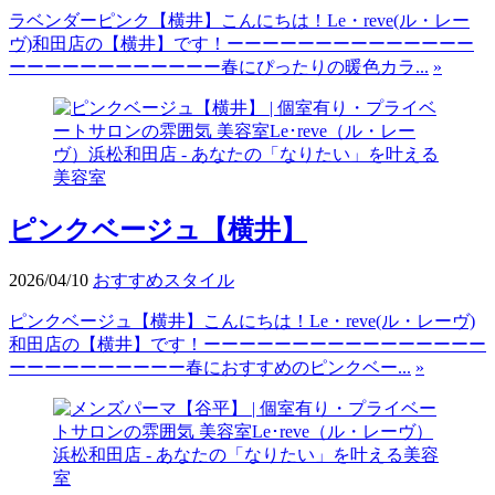
ラベンダーピンク【横井】こんにちは！Le・reve(ル・レー
ヴ)和田店の【横井】です！ーーーーーーーーーーーーーー
ーーーーーーーーーーーー春にぴったりの暖色カラ...
»
ピンクベージュ【横井】
2026/04/10
おすすめスタイル
ピンクベージュ【横井】こんにちは！Le・reve(ル・レーヴ)
和田店の【横井】です！ーーーーーーーーーーーーーーーー
ーーーーーーーーーー春におすすめのピンクベー...
»