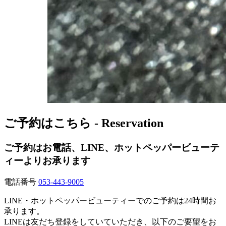
ご予約はこちら - Reservation
ご予約はお電話、LINE、ホットペッパービューテ
ィーよりお承ります
電話番号
053-443-9005
LINE・ホットペッパービューティーでのご予約は24時間お
承ります。
LINEは友だち登録をしていていただき、以下のご要望をお