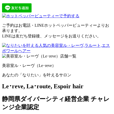
ご予約はお電話・LINEホットペッパービューティーよりお
承ります。
LINEは友だち登録後、メッセージをお送りください。
美容室ル・レーヴ（Le･reve）
あなたの「なりたい」を叶えるサロン
Le･reve, La･route, Espoir hair
静岡県ダイバーシティ経営企業 チャレ
ンジ企業認定